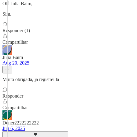
Olá Julia Baim,
Sim.
Responder (1)
Compartilhar
Julia Baim
Aug 20, 2025
Muito obrigada, ja registrei la
Responder
Compartilhar
Dener2222222222
Jun 6, 2025