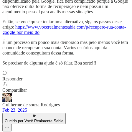
disponibilizado pela Google, fica bem complicado porque a Google
não oferece outra forma de recuperação e nem possui um
atendimento pessoal para analisar essas situações.
Então, se você quiser tentar uma alternativa, siga os passos deste
artigo:
https://www.vocerealmentesabia.com/p/recupere-sua-conta-
google-por-meio-do
É um processo um pouco mais demorado mas pelo menos você tem
chance de recuperar a sua conta. Vários usuários aqui da
comunidade conseguiram dessa forma.
Se precisar de alguma ajuda é só falar. Boa sorte!!!
Responder
Compartilhar
Guilherme de souza Rodrigues
Feb 23, 2025
Curtido por Você Realmente Sabia