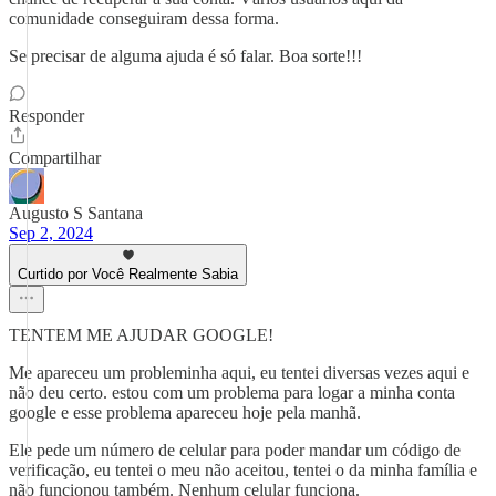
comunidade conseguiram dessa forma.
Se precisar de alguma ajuda é só falar. Boa sorte!!!
Responder
Compartilhar
Augusto S Santana
Sep 2, 2024
Curtido por Você Realmente Sabia
TENTEM ME AJUDAR GOOGLE!
Me apareceu um probleminha aqui, eu tentei diversas vezes aqui e
não deu certo. estou com um problema para logar a minha conta
google e esse problema apareceu hoje pela manhã.
Ele pede um número de celular para poder mandar um código de
verificação, eu tentei o meu não aceitou, tentei o da minha família e
não funcionou também. Nenhum celular funciona.