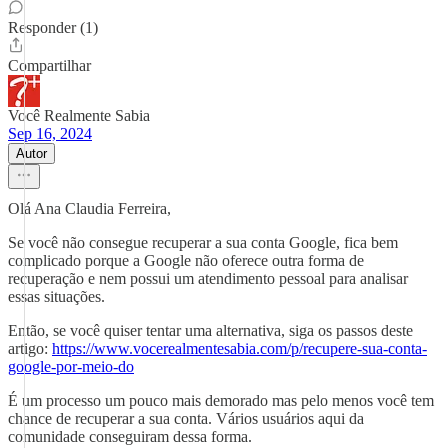
Responder (1)
Compartilhar
Você Realmente Sabia
Sep 16, 2024
Autor
Olá Ana Claudia Ferreira,
Se você não consegue recuperar a sua conta Google, fica bem
complicado porque a Google não oferece outra forma de
recuperação e nem possui um atendimento pessoal para analisar
essas situações.
Então, se você quiser tentar uma alternativa, siga os passos deste
artigo:
https://www.vocerealmentesabia.com/p/recupere-sua-conta-
google-por-meio-do
É um processo um pouco mais demorado mas pelo menos você tem
chance de recuperar a sua conta. Vários usuários aqui da
comunidade conseguiram dessa forma.