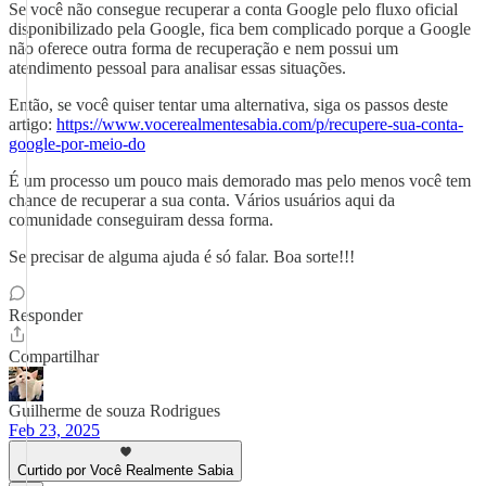
Se você não consegue recuperar a conta Google pelo fluxo oficial
disponibilizado pela Google, fica bem complicado porque a Google
não oferece outra forma de recuperação e nem possui um
atendimento pessoal para analisar essas situações.
Então, se você quiser tentar uma alternativa, siga os passos deste
artigo:
https://www.vocerealmentesabia.com/p/recupere-sua-conta-
google-por-meio-do
É um processo um pouco mais demorado mas pelo menos você tem
chance de recuperar a sua conta. Vários usuários aqui da
comunidade conseguiram dessa forma.
Se precisar de alguma ajuda é só falar. Boa sorte!!!
Responder
Compartilhar
Guilherme de souza Rodrigues
Feb 23, 2025
Curtido por Você Realmente Sabia