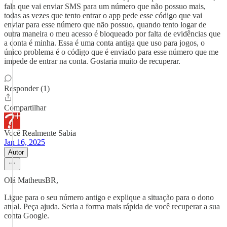
fala que vai enviar SMS para um número que não possuo mais,
todas as vezes que tento entrar o app pede esse código que vai
enviar para esse número que não possuo, quando tento logar de
outra maneira o meu acesso é bloqueado por falta de evidências que
a conta é minha. Essa é uma conta antiga que uso para jogos, o
único problema é o código que é enviado para esse número que me
impede de entrar na conta. Gostaria muito de recuperar.
Responder (1)
Compartilhar
Você Realmente Sabia
Jan 16, 2025
Autor
Olá MatheusBR,
Ligue para o seu número antigo e explique a situação para o dono
atual. Peça ajuda. Seria a forma mais rápida de você recuperar a sua
conta Google.