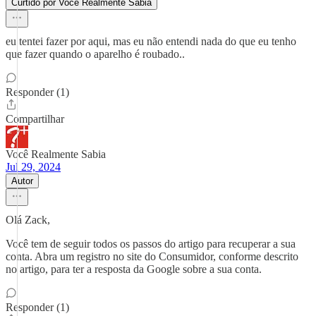
Curtido por Você Realmente Sabia
eu tentei fazer por aqui, mas eu não entendi nada do que eu tenho
que fazer quando o aparelho é roubado..
Responder (1)
Compartilhar
Você Realmente Sabia
Jul 29, 2024
Autor
Olá Zack,
Você tem de seguir todos os passos do artigo para recuperar a sua
conta. Abra um registro no site do Consumidor, conforme descrito
no artigo, para ter a resposta da Google sobre a sua conta.
Responder (1)