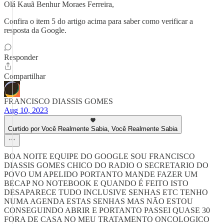
Olá Kauã Benhur Moraes Ferreira,
Confira o item 5 do artigo acima para saber como verificar a
resposta da Google.
Responder
Compartilhar
FRANCISCO DIASSIS GOMES
Aug 10, 2023
Curtido por Você Realmente Sabia, Você Realmente Sabia
BOA NOITE EQUIPE DO GOOGLE SOU FRANCISCO
DIASSIS GOMES CHICO DO RADIO O SECRETARIO DO
POVO UM APELIDO PORTANTO MANDE FAZER UM
BECAP NO NOTEBOOK E QUANDO É FEITO ISTO
DESAPARECE TUDO INCLUSIVE SENHAS ETC TENHO
NUMA AGENDA ESTAS SENHAS MAS NÃO ESTOU
CONSEGUINDO ABRIR E PORTANTO PASSEI QUASE 30
FORA DE CASA NO MEU TRATAMENTO ONCOLOGICO