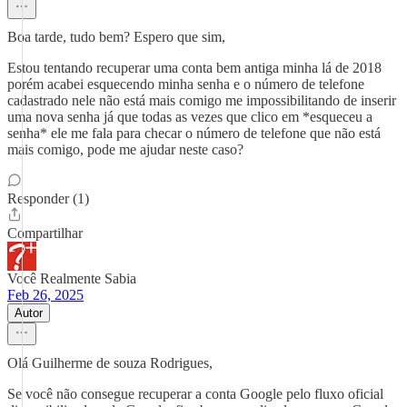
Boa tarde, tudo bem? Espero que sim,
Estou tentando recuperar uma conta bem antiga minha lá de 2018
porém acabei esquecendo minha senha e o número de telefone
cadastrado nele não está mais comigo me impossibilitando de inserir
uma nova senha já que todas as vezes que clico em *esqueceu a
senha* ele me fala para checar o número de telefone que não está
mais comigo, pode me ajudar neste caso?
Responder (1)
Compartilhar
Você Realmente Sabia
Feb 26, 2025
Autor
Olá Guilherme de souza Rodrigues,
Se você não consegue recuperar a conta Google pelo fluxo oficial