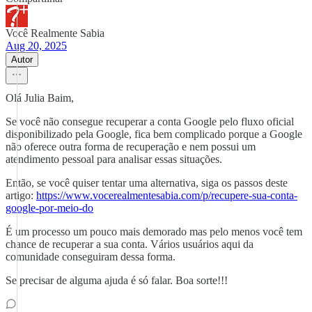
Você Realmente Sabia
Aug 20, 2025
Autor
Olá Julia Baim,
Se você não consegue recuperar a conta Google pelo fluxo oficial
disponibilizado pela Google, fica bem complicado porque a Google
não oferece outra forma de recuperação e nem possui um
atendimento pessoal para analisar essas situações.
Então, se você quiser tentar uma alternativa, siga os passos deste
artigo:
https://www.vocerealmentesabia.com/p/recupere-sua-conta-
google-por-meio-do
É um processo um pouco mais demorado mas pelo menos você tem
chance de recuperar a sua conta. Vários usuários aqui da
comunidade conseguiram dessa forma.
Se precisar de alguma ajuda é só falar. Boa sorte!!!