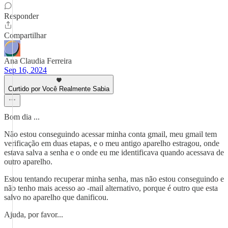
Responder
Compartilhar
Ana Claudia Ferreira
Sep 16, 2024
Curtido por Você Realmente Sabia
Bom dia ...
Não estou conseguindo acessar minha conta gmail, meu gmail tem
verificação em duas etapas, e o meu antigo aparelho estragou, onde
estava salva a senha e o onde eu me identificava quando acessava de
outro aparelho.
Estou tentando recuperar minha senha, mas não estou conseguindo e
não tenho mais acesso ao -mail alternativo, porque é outro que esta
salvo no aparelho que danificou.
Ajuda, por favor...