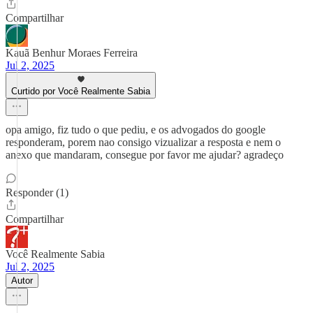
Compartilhar
Kauã Benhur Moraes Ferreira
Jul 2, 2025
Curtido por Você Realmente Sabia
opa amigo, fiz tudo o que pediu, e os advogados do google
responderam, porem nao consigo vizualizar a resposta e nem o
anexo que mandaram, consegue por favor me ajudar? agradeço
Responder (1)
Compartilhar
Você Realmente Sabia
Jul 2, 2025
Autor