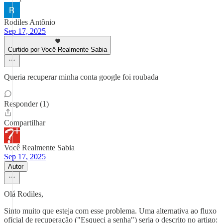
Rodiles Antônio
Sep 17, 2025
Curtido por Você Realmente Sabia
Queria recuperar minha conta google foi roubada
Responder (1)
Compartilhar
Você Realmente Sabia
Sep 17, 2025
Autor
Olá Rodiles,
Sinto muito que esteja com esse problema. Uma alternativa ao fluxo
oficial de recuperação ("Esqueci a senha") seria o descrito no artigo: