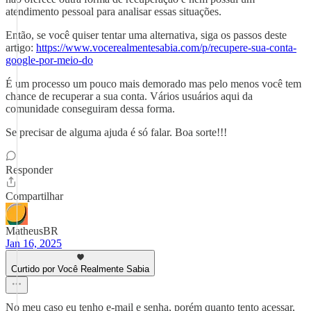
atendimento pessoal para analisar essas situações.
Então, se você quiser tentar uma alternativa, siga os passos deste
artigo:
https://www.vocerealmentesabia.com/p/recupere-sua-conta-
google-por-meio-do
É um processo um pouco mais demorado mas pelo menos você tem
chance de recuperar a sua conta. Vários usuários aqui da
comunidade conseguiram dessa forma.
Se precisar de alguma ajuda é só falar. Boa sorte!!!
Responder
Compartilhar
MatheusBR
Jan 16, 2025
Curtido por Você Realmente Sabia
No meu caso eu tenho e-mail e senha, porém quanto tento acessar,