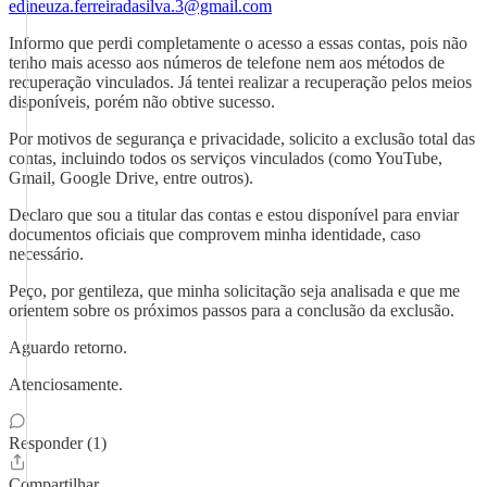
edineuza.ferreiradasilva.3@gmail.com
Informo que perdi completamente o acesso a essas contas, pois não
tenho mais acesso aos números de telefone nem aos métodos de
recuperação vinculados. Já tentei realizar a recuperação pelos meios
disponíveis, porém não obtive sucesso.
Por motivos de segurança e privacidade, solicito a exclusão total das
contas, incluindo todos os serviços vinculados (como YouTube,
Gmail, Google Drive, entre outros).
Declaro que sou a titular das contas e estou disponível para enviar
documentos oficiais que comprovem minha identidade, caso
necessário.
Peço, por gentileza, que minha solicitação seja analisada e que me
orientem sobre os próximos passos para a conclusão da exclusão.
Aguardo retorno.
Atenciosamente.
Responder (1)
Compartilhar