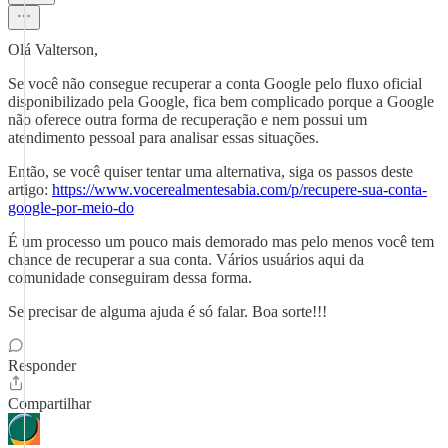
Olá Valterson,
Se você não consegue recuperar a conta Google pelo fluxo oficial
disponibilizado pela Google, fica bem complicado porque a Google
não oferece outra forma de recuperação e nem possui um
atendimento pessoal para analisar essas situações.
Então, se você quiser tentar uma alternativa, siga os passos deste
artigo:
https://www.vocerealmentesabia.com/p/recupere-sua-conta-
google-por-meio-do
É um processo um pouco mais demorado mas pelo menos você tem
chance de recuperar a sua conta. Vários usuários aqui da
comunidade conseguiram dessa forma.
Se precisar de alguma ajuda é só falar. Boa sorte!!!
Responder
Compartilhar