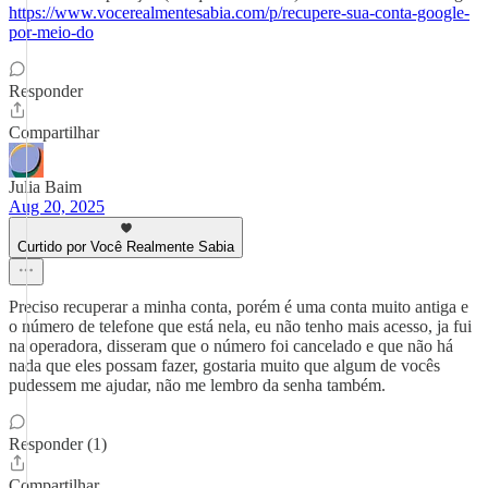
https://www.vocerealmentesabia.com/p/recupere-sua-conta-google-
por-meio-do
Responder
Compartilhar
Julia Baim
Aug 20, 2025
Curtido por Você Realmente Sabia
Preciso recuperar a minha conta, porém é uma conta muito antiga e
o número de telefone que está nela, eu não tenho mais acesso, ja fui
na operadora, disseram que o número foi cancelado e que não há
nada que eles possam fazer, gostaria muito que algum de vocês
pudessem me ajudar, não me lembro da senha também.
Responder (1)
Compartilhar