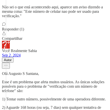
Não sei o que está acontecendo aqui, aparece um aviso dizendo a
mesma coisa: "Este número de celular nao pode ser usado para
verificação."
Responder (1)
Compartilhar
Você Realmente Sabia
Sep 2, 2024
Autor
Olá Augusto S Santana,
Esse é um problema que afeta muitos usuários. As únicas soluções
possíveis para o problema de "verificação com um número de
telefone" são:
1) Tentar outro número, possivelmente de uma operadora diferente.
2) Aguarde 168 horas (ou seja, 7 dias) sem qualquer tentativa de