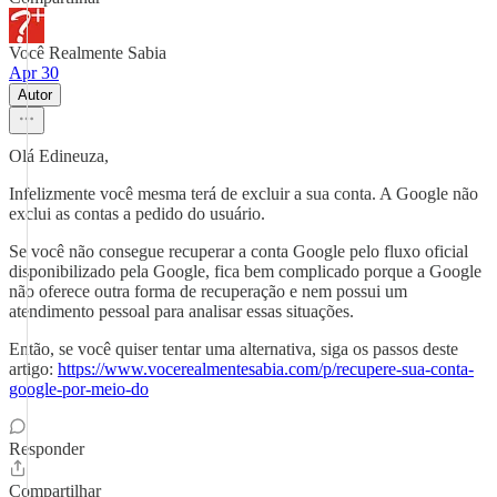
Você Realmente Sabia
Apr 30
Autor
Olá Edineuza,
Infelizmente você mesma terá de excluir a sua conta. A Google não
exclui as contas a pedido do usuário.
Se você não consegue recuperar a conta Google pelo fluxo oficial
disponibilizado pela Google, fica bem complicado porque a Google
não oferece outra forma de recuperação e nem possui um
atendimento pessoal para analisar essas situações.
Então, se você quiser tentar uma alternativa, siga os passos deste
artigo:
https://www.vocerealmentesabia.com/p/recupere-sua-conta-
google-por-meio-do
Responder
Compartilhar