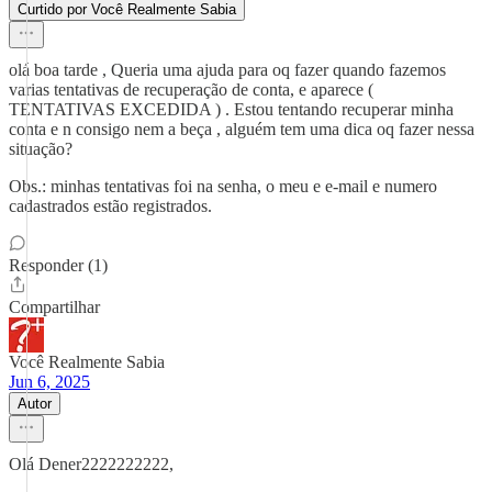
Curtido por Você Realmente Sabia
olá boa tarde , Queria uma ajuda para oq fazer quando fazemos
varias tentativas de recuperação de conta, e aparece (
TENTATIVAS EXCEDIDA ) . Estou tentando recuperar minha
conta e n consigo nem a beça , alguém tem uma dica oq fazer nessa
situação?
Obs.: minhas tentativas foi na senha, o meu e e-mail e numero
cadastrados estão registrados.
Responder (1)
Compartilhar
Você Realmente Sabia
Jun 6, 2025
Autor
Olá Dener2222222222,