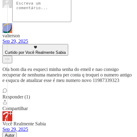
valterson
Sep 29, 2025
Curtido por Você Realmente Sabia
Ola bom dia eu esqueci minha senha do emeil e nao consigo
recuperar de nenhuma maneira per conta q troquei o numero antigo
e esqucu de atualizar esse é meu numero novo 11987339323
Responder (1)
Compartilhar
Você Realmente Sabia
Sep 29, 2025
Autor