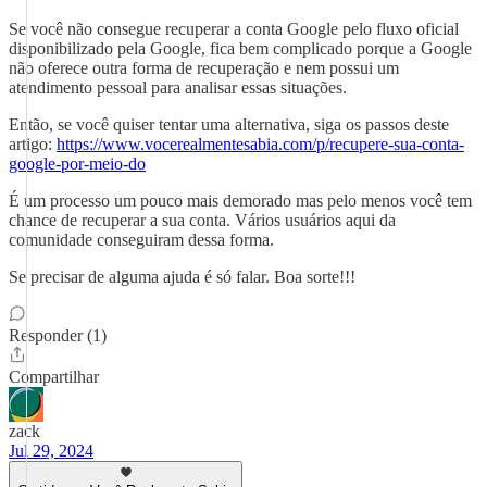
Se você não consegue recuperar a conta Google pelo fluxo oficial
disponibilizado pela Google, fica bem complicado porque a Google
não oferece outra forma de recuperação e nem possui um
atendimento pessoal para analisar essas situações.
Então, se você quiser tentar uma alternativa, siga os passos deste
artigo:
https://www.vocerealmentesabia.com/p/recupere-sua-conta-
google-por-meio-do
É um processo um pouco mais demorado mas pelo menos você tem
chance de recuperar a sua conta. Vários usuários aqui da
comunidade conseguiram dessa forma.
Se precisar de alguma ajuda é só falar. Boa sorte!!!
Responder (1)
Compartilhar
zack
Jul 29, 2024