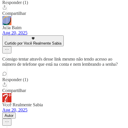
Responder (1)
Compartilhar
Julia Baim
Aug 20, 2025
Curtido por Você Realmente Sabia
Consigo tentar através desse link mesmo não tendo acesso ao
número de telefone que está na conta e nem lembrando a senha?
Responder (1)
Compartilhar
Você Realmente Sabia
Aug 20, 2025
Autor