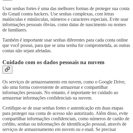
Usar senhas fortes é uma das melhores formas de proteger sua conta
do Gmail contra hackers. Use senhas complexas, com letras
maiúsculas e minúsculas, números e caracteres especiais. Evite usar
informações pessoais óbvias, como datas de nascimento ou nomes
de familiares.
Também é importante usar senhas diferentes para cada conta online
que você possui, para que se uma senha for comprometida, as outras
contas não sejam afetadas.
Cuidado com os dados pessoais na nuvem
Os serviços de armazenamento em nuvem, como o Google Drive,
são uma forma conveniente de armazenar e compartilhar
informações pessoais. No entanto, é importante ter cuidado ao
armazenar informações confidenciais na nuvem.
Certifique-se de usar senhas fortes e autenticação em duas etapas
para proteger sua conta de acesso não autorizado. Além disso, evite
compartilhar informações confidenciais, como números de cartão de
crédito, senhas ou informações de identificação pessoal, através de
serviços de armazenamento em nuvem ou e-mail. Se precisar