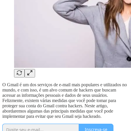
O Gmail é um dos serviços de e-mail mais populares e utilizados no
mundo, e com isso, é um alvo comum de hackers que buscam
acessar as informações pessoais e dados de seus usuários.
Felizmente, existem várias medidas que você pode tomar para
proteger sua conta do Gmail contra hackers. Neste artigo,
abordaremos algumas das principais medidas que você pode
implementar para evitar que seu Gmail seja hackeado.
Inscreva-se