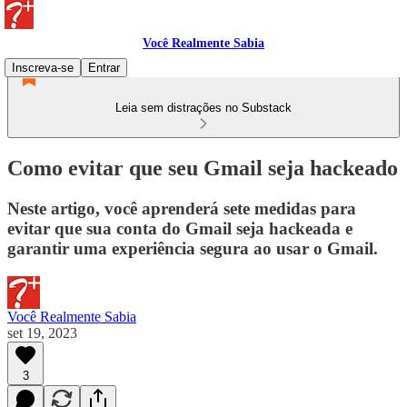
Você Realmente Sabia
Inscreva-se
Entrar
Leia sem distrações no Substack
Como evitar que seu Gmail seja hackeado
Neste artigo, você aprenderá sete medidas para
evitar que sua conta do Gmail seja hackeada e
garantir uma experiência segura ao usar o Gmail.
Você Realmente Sabia
set 19, 2023
3