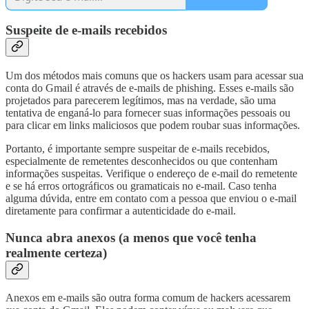
Suspeite de e-mails recebidos
Um dos métodos mais comuns que os hackers usam para acessar sua
conta do Gmail é através de e-mails de phishing. Esses e-mails são
projetados para parecerem legítimos, mas na verdade, são uma
tentativa de enganá-lo para fornecer suas informações pessoais ou
para clicar em links maliciosos que podem roubar suas informações.
Portanto, é importante sempre suspeitar de e-mails recebidos,
especialmente de remetentes desconhecidos ou que contenham
informações suspeitas. Verifique o endereço de e-mail do remetente
e se há erros ortográficos ou gramaticais no e-mail. Caso tenha
alguma dúvida, entre em contato com a pessoa que enviou o e-mail
diretamente para confirmar a autenticidade do e-mail.
Nunca abra anexos (a menos que você tenha
realmente certeza)
Anexos em e-mails são outra forma comum de hackers acessarem