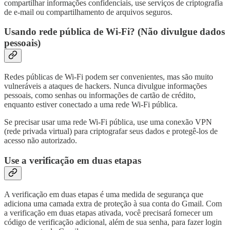
compartilhar informações confidenciais, use serviços de criptografia
de e-mail ou compartilhamento de arquivos seguros.
Usando rede pública de Wi-Fi? (Não divulgue dados
pessoais)
Redes públicas de Wi-Fi podem ser convenientes, mas são muito
vulneráveis a ataques de hackers. Nunca divulgue informações
pessoais, como senhas ou informações de cartão de crédito,
enquanto estiver conectado a uma rede Wi-Fi pública.
Se precisar usar uma rede Wi-Fi pública, use uma conexão VPN
(rede privada virtual) para criptografar seus dados e protegê-los de
acesso não autorizado.
Use a verificação em duas etapas
A verificação em duas etapas é uma medida de segurança que
adiciona uma camada extra de proteção à sua conta do Gmail. Com
a verificação em duas etapas ativada, você precisará fornecer um
código de verificação adicional, além de sua senha, para fazer login