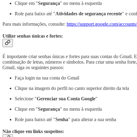
Clique em "
Segurança
" no menu à esquerda
Role para baixo até "
Atividades de segurança recente
" e con
Para mais informações, consulte:
https://support.google.com/accoun
Utilize senhas únicas e fortes:
É importante criar senhas únicas e fortes para suas contas do Gmail.
combinação de letras, números e símbolos. Para criar uma senha forte,
Gmail, siga os seguintes passos:
Faça login na sua conta do Gmail
Clique na imagem do perfil no canto superior direito da tela
Selecione "
Gerenciar sua Conta Google
"
Clique em "
Segurança
" no menu à esquerda
Role para baixo até "
Senha
" para alterar a sua senha
Não clique em links suspeitos: