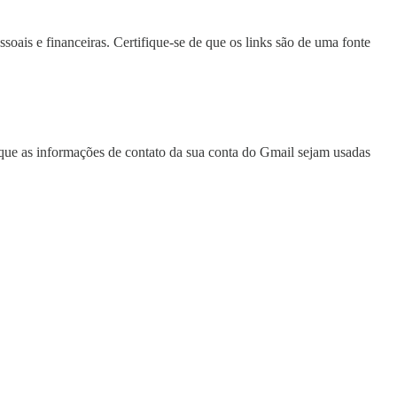
soais e financeiras. Certifique-se de que os links são de uma fonte
e que as informações de contato da sua conta do Gmail sejam usadas