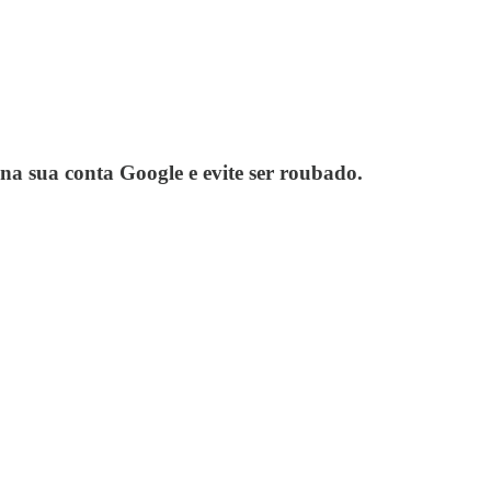
na sua conta Google e evite ser roubado.