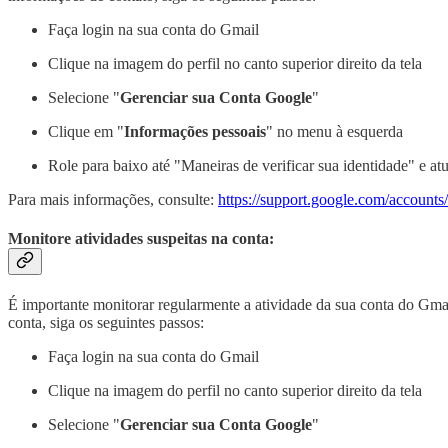
Faça login na sua conta do Gmail
Clique na imagem do perfil no canto superior direito da tela
Selecione "
Gerenciar sua Conta Google
"
Clique em "
Informações pessoais
" no menu à esquerda
Role para baixo até "Maneiras de verificar sua identidade" e atu
Para mais informações, consulte:
https://support.google.com/accoun
Monitore atividades suspeitas na conta:
É importante monitorar regularmente a atividade da sua conta do Gmail
conta, siga os seguintes passos:
Faça login na sua conta do Gmail
Clique na imagem do perfil no canto superior direito da tela
Selecione "
Gerenciar sua Conta Google
"