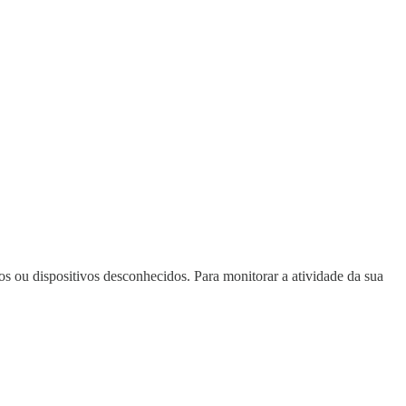
os ou dispositivos desconhecidos. Para monitorar a atividade da sua