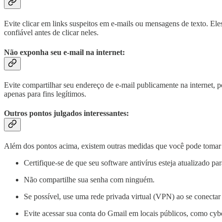
Evite clicar em links suspeitos em e-mails ou mensagens de texto. Ele
confiável antes de clicar neles.
Não exponha seu e-mail na internet:
Evite compartilhar seu endereço de e-mail publicamente na internet, p
apenas para fins legítimos.
Outros pontos julgados interessantes:
Além dos pontos acima, existem outras medidas que você pode tomar
Certifique-se de que seu software antivírus esteja atualizado par
Não compartilhe sua senha com ninguém.
Se possível, use uma rede privada virtual (VPN) ao se conectar 
Evite acessar sua conta do Gmail em locais públicos, como cybe