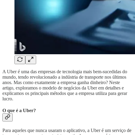
A Uber é uma das empresas de tecnologia mais bem-sucedidas do
mundo, tendo revolucionado a indústria de transporte nos últimos
anos. Mas como exatamente a empresa ganha dinheiro? Neste
artigo, exploramos o modelo de negócios da Uber em detalhes e
explicamos os principais métodos que a empresa utiliza para gerar
lucro.
O que é a Uber?
Para aqueles que nunca usaram o aplicativo, a Uber é um serviço de