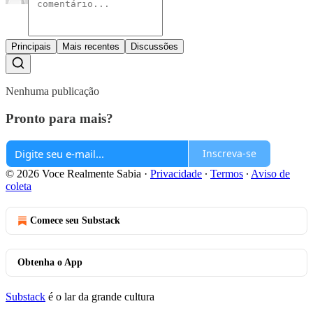
Principais
Mais recentes
Discussões
Nenhuma publicação
Pronto para mais?
Inscreva-se
© 2026 Voce Realmente Sabia
·
Privacidade
∙
Termos
∙
Aviso de
coleta
Comece seu Substack
Obtenha o App
Substack
é o lar da grande cultura