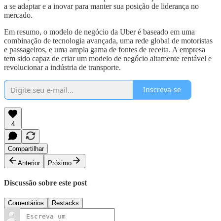
a se adaptar e a inovar para manter sua posição de liderança no
mercado.
Em resumo, o modelo de negócio da Uber é baseado em uma
combinação de tecnologia avançada, uma rede global de motoristas
e passageiros, e uma ampla gama de fontes de receita. A empresa
tem sido capaz de criar um modelo de negócio altamente rentável e
revolucionar a indústria de transporte.
Inscreva-se
4
Compartilhar
Anterior
Próximo
Discussão sobre este post
Comentários
Restacks