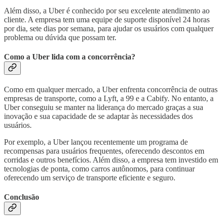
Além disso, a Uber é conhecido por seu excelente atendimento ao
cliente. A empresa tem uma equipe de suporte disponível 24 horas
por dia, sete dias por semana, para ajudar os usuários com qualquer
problema ou dúvida que possam ter.
Como a Uber lida com a concorrência?
Como em qualquer mercado, a Uber enfrenta concorrência de outras
empresas de transporte, como a Lyft, a 99 e a Cabify. No entanto, a
Uber conseguiu se manter na liderança do mercado graças a sua
inovação e sua capacidade de se adaptar às necessidades dos
usuários.
Por exemplo, a Uber lançou recentemente um programa de
recompensas para usuários frequentes, oferecendo descontos em
corridas e outros benefícios. Além disso, a empresa tem investido em
tecnologias de ponta, como carros autônomos, para continuar
oferecendo um serviço de transporte eficiente e seguro.
Conclusão