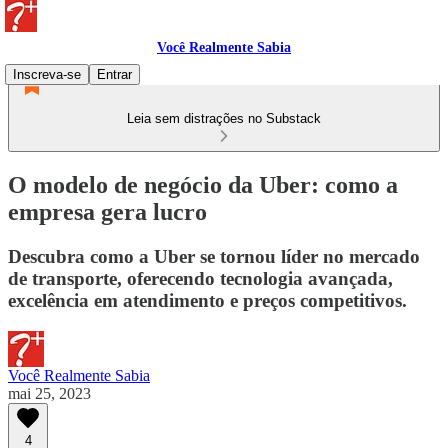
Você Realmente Sabia
Inscreva-se
Entrar
Leia sem distrações no Substack
O modelo de negócio da Uber: como a
empresa gera lucro
Descubra como a Uber se tornou líder no mercado
de transporte, oferecendo tecnologia avançada,
excelência em atendimento e preços competitivos.
Você Realmente Sabia
mai 25, 2023
4