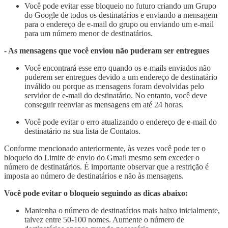
Você pode evitar esse bloqueio no futuro criando um Grupo
do Google de todos os destinatários e enviando a mensagem
para o endereço de e-mail do grupo ou enviando um e-mail
para um número menor de destinatários.
- As mensagens que você enviou não puderam ser entregues
Você encontrará esse erro quando os e-mails enviados não
puderem ser entregues devido a um endereço de destinatário
inválido ou porque as mensagens foram devolvidas pelo
servidor de e-mail do destinatário. No entanto, você deve
conseguir reenviar as mensagens em até 24 horas.
Você pode evitar o erro atualizando o endereço de e-mail do
destinatário na sua lista de Contatos.
Conforme mencionado anteriormente, às vezes você pode ter o
bloqueio do Limite de envio do Gmail mesmo sem exceder o
número de destinatários. É importante observar que a restrição é
imposta ao número de destinatários e não às mensagens.
Você pode evitar o bloqueio seguindo as dicas abaixo:
Mantenha o número de destinatários mais baixo inicialmente,
talvez entre 50-100 nomes. Aumente o número de