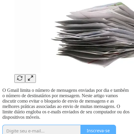
O Gmail limita o número de mensagens enviadas por dia e também
o número de destinatários por mensagem. Neste artigo vamos
discutir como evitar o bloqueio de envio de mensagens e as
melhores práticas associadas ao envio de muitas mensagens. O
limite diário engloba os e-mails enviados de seu computador ou dos
dispositivos móveis.
Inscreva-se