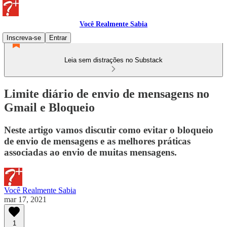
Você Realmente Sabia
Inscreva-se
Entrar
Leia sem distrações no Substack
Limite diário de envio de mensagens no
Gmail e Bloqueio
Neste artigo vamos discutir como evitar o bloqueio
de envio de mensagens e as melhores práticas
associadas ao envio de muitas mensagens.
Você Realmente Sabia
mar 17, 2021
1