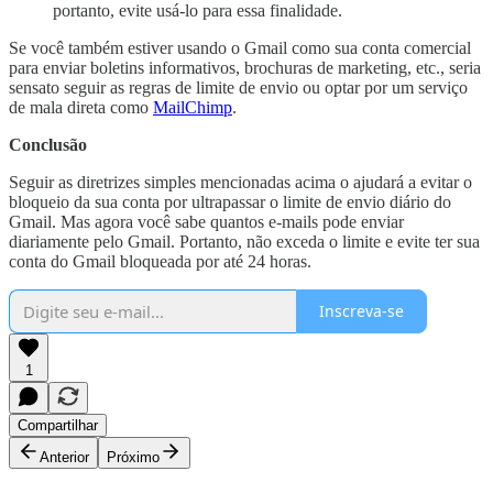
portanto, evite usá-lo para essa finalidade.
Se você também estiver usando o Gmail como sua conta comercial
para enviar boletins informativos, brochuras de marketing, etc., seria
sensato seguir as regras de limite de envio ou optar por um serviço
de mala direta como
MailChimp
.
Conclusão
Seguir as diretrizes simples mencionadas acima o ajudará a evitar o
bloqueio da sua conta por ultrapassar o limite de envio diário do
Gmail. Mas agora você sabe quantos e-mails pode enviar
diariamente pelo Gmail. Portanto, não exceda o limite e evite ter sua
conta do Gmail bloqueada por até 24 horas.
Inscreva-se
1
Compartilhar
Anterior
Próximo