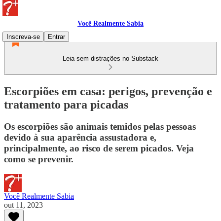
Você Realmente Sabia
Inscreva-se
Entrar
Leia sem distrações no Substack
Escorpiões em casa: perigos, prevenção e
tratamento para picadas
Os escorpiões são animais temidos pelas pessoas
devido à sua aparência assustadora e,
principalmente, ao risco de serem picados. Veja
como se prevenir.
Você Realmente Sabia
out 11, 2023