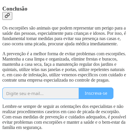
Conclusão
Os escorpiões são animais que podem representar um perigo para a
saúde das pessoas, especialmente para crianças e idosos. Por isso, é
fundamental tomar medidas para evitar sua presença nas casas e,
caso ocorra uma picada, procurar ajuda médica imediatamente.
A prevenção é a melhor forma de evitar problemas com escorpiões.
Mantenha a casa limpa e organizada, elimine frestas e buracos,
mantenha a casa seca, faça a manutenção regular dos jardins e
quintais, utilize telas nas janelas e portas, utilize repelentes naturais
e, em caso de infestação, utilize venenos específicos com cuidado e
contrate uma empresa especializada no controle de pragas.
Inscreva-se
Lembre-se sempre de seguir as orientações dos especialistas e não
realizar procedimentos caseiros em caso de picada de escorpião.
Com essas medidas de prevenção e cuidados adequados, é possível
evitar problemas com escorpiões e manter a saúde e o bem-estar da
família em segurança.