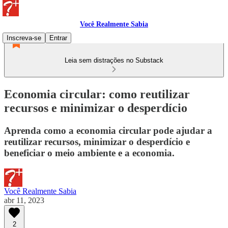
Você Realmente Sabia
Inscreva-se
Entrar
Leia sem distrações no Substack
Economia circular: como reutilizar
recursos e minimizar o desperdício
Aprenda como a economia circular pode ajudar a
reutilizar recursos, minimizar o desperdício e
beneficiar o meio ambiente e a economia.
Você Realmente Sabia
abr 11, 2023
2