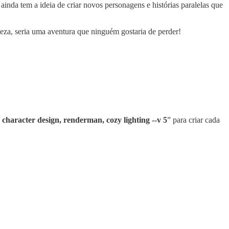
inda tem a ideia de criar novos personagens e histórias paralelas que
teza, seria uma aventura que ninguém gostaria de perder!
 character design, renderman, cozy lighting --v 5
” para criar cada