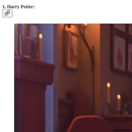
1. Harry Potter: