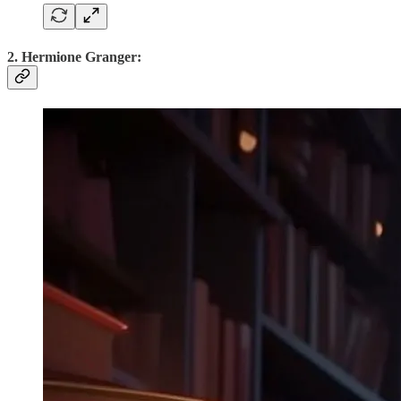
2. Hermione Granger: