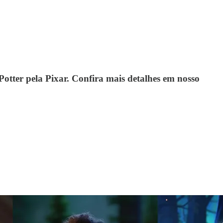
otter pela Pixar. Confira mais detalhes em nosso