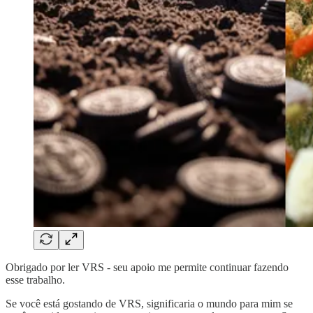
Obrigado por ler VRS - seu apoio me permite continuar fazendo
esse trabalho.
Se você está gostando de VRS, significaria o mundo para mim se