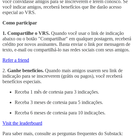
você convidasse amigos para se inscreverem e lerem conosco. Se
você indicar amigos, receberá benefícios que lhe darão acesso
especial ao VRS.
Como participar
1. Compartilhe o VRS.
Quando você usar o link de indicação
abaixo ou o botão "Compartilhar" em qualquer postagem, receberá
crédito por novos assinantes. Basta enviar o link por mensagem de
texto, e-mail ou compartilhá-lo nas redes sociais com seus amigos.
Refer a friend
2.
Ganhe benefícios.
Quando mais amigos usarem seu link de
indicação para se inscreverem (grátis ou pagos), você receberá
benefícios especiais.
Receba 1 mês de cortesia para 3 indicações.
Receba 3 meses de cortesia para 5 indicações.
Receba 6 meses de cortesia para 10 indicações.
Visit the leaderboard
Para saber mais, consulte as perguntas frequentes do Substack: