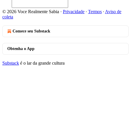
© 2026 Voce Realmente Sabia
·
Privacidade
∙
Termos
∙
Aviso de
coleta
Comece seu Substack
Obtenha o App
Substack
é o lar da grande cultura