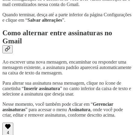
mail centralizados nessa conta do Gmail.
Quando terminar, desça até a parte inferior da página Configurações
e clique em “
Salvar alterações
”.
Como alternar entre assinaturas no
Gmail
Ao escrever uma nova mensagem, encaminhar ou responder uma
mensagem existente, a assinatura padrão aparecerá automaticamente
na caixa de texto da mensagem.
Para alterar sua assinatura nessa mensagem, clique no ícone de
canetinha “
Inserir assinatura
” no canto inferior da caixa de texto e
selecione a assinatura que deseja usar.
Nesse momento, você também pode clicar em “
Gerenciar
assinaturas
” para acessar o menu
Assinatura
, onde você pode
criar, editar e remover assinaturas, conforme descrito acima.
4