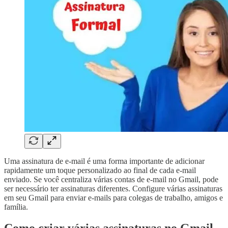
Uma assinatura de e-mail é uma forma importante de adicionar
rapidamente um toque personalizado ao final de cada e-mail
enviado. Se você centraliza várias contas de e-mail no Gmail, pode
ser necessário ter assinaturas diferentes. Configure várias assinaturas
em seu Gmail para enviar e-mails para colegas de trabalho, amigos e
família.