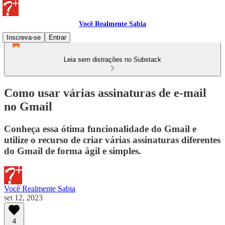
Você Realmente Sabia
Inscreva-se
Entrar
Leia sem distrações no Substack
Como usar várias assinaturas de e-mail
no Gmail
Conheça essa ótima funcionalidade do Gmail e
utilize o recurso de criar várias assinaturas diferentes
do Gmail de forma ágil e simples.
Você Realmente Sabia
set 12, 2023
4