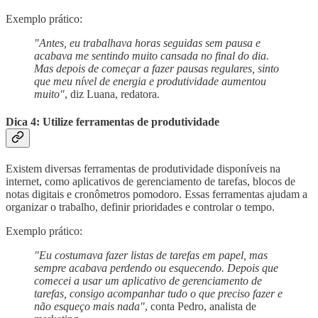
Exemplo prático:
"Antes, eu trabalhava horas seguidas sem pausa e
acabava me sentindo muito cansada no final do dia.
Mas depois de começar a fazer pausas regulares, sinto
que meu nível de energia e produtividade aumentou
muito"
, diz Luana, redatora.
Dica 4: Utilize ferramentas de produtividade
Existem diversas ferramentas de produtividade disponíveis na
internet, como aplicativos de gerenciamento de tarefas, blocos de
notas digitais e cronômetros pomodoro. Essas ferramentas ajudam a
organizar o trabalho, definir prioridades e controlar o tempo.
Exemplo prático:
"Eu costumava fazer listas de tarefas em papel, mas
sempre acabava perdendo ou esquecendo. Depois que
comecei a usar um aplicativo de gerenciamento de
tarefas, consigo acompanhar tudo o que preciso fazer e
não esqueço mais nada"
, conta Pedro, analista de