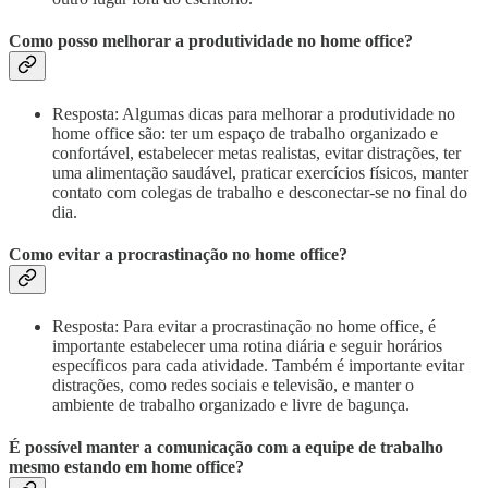
Como posso melhorar a produtividade no home office?
Resposta: Algumas dicas para melhorar a produtividade no
home office são: ter um espaço de trabalho organizado e
confortável, estabelecer metas realistas, evitar distrações, ter
uma alimentação saudável, praticar exercícios físicos, manter
contato com colegas de trabalho e desconectar-se no final do
dia.
Como evitar a procrastinação no home office?
Resposta: Para evitar a procrastinação no home office, é
importante estabelecer uma rotina diária e seguir horários
específicos para cada atividade. Também é importante evitar
distrações, como redes sociais e televisão, e manter o
ambiente de trabalho organizado e livre de bagunça.
É possível manter a comunicação com a equipe de trabalho
mesmo estando em home office?