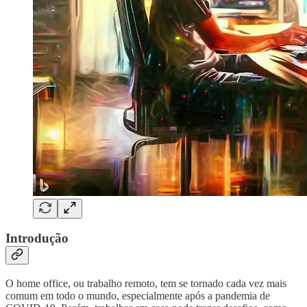
Introdução
O home office, ou trabalho remoto, tem se tornado cada vez mais
comum em todo o mundo, especialmente após a pandemia de