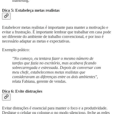
marketing.
Dica 5: Estabeleça metas realistas
Estabelecer metas realistas é importante para manter a motivação e
evitar a frustração. É importante lembrar que trabalhar em casa pode
ser diferente do ambiente de trabalho convencional, e por isso é
necessário adaptar as metas e expectativas.
Exemplo prático:
"No começo, eu tentava fazer o mesmo número de
tarefas que fazia no escritório, mas acabava ficando
sobrecarregada e estressada. Depois de conversar com
meu chefe, estabelecemos metas realistas que
consideravam as diferenças entre os dois ambientes"
,
relata Fabiana, gerente de vendas.
Dica 6: Evite distrações
Evitar distrações é essencial para manter o foco e a produtividade.
Desligue o celular ou coloque-o no modo silencioso, feche as redes