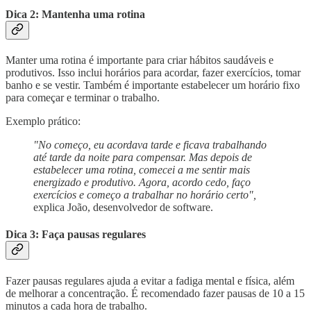
Dica 2: Mantenha uma rotina
Manter uma rotina é importante para criar hábitos saudáveis e
produtivos. Isso inclui horários para acordar, fazer exercícios, tomar
banho e se vestir. Também é importante estabelecer um horário fixo
para começar e terminar o trabalho.
Exemplo prático:
"No começo, eu acordava tarde e ficava trabalhando
até tarde da noite para compensar. Mas depois de
estabelecer uma rotina, comecei a me sentir mais
energizado e produtivo. Agora, acordo cedo, faço
exercícios e começo a trabalhar no horário certo",
explica João, desenvolvedor de software.
Dica 3: Faça pausas regulares
Fazer pausas regulares ajuda a evitar a fadiga mental e física, além
de melhorar a concentração. É recomendado fazer pausas de 10 a 15
minutos a cada hora de trabalho.