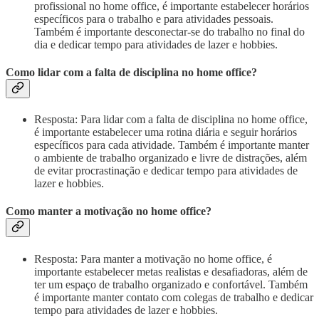
profissional no home office, é importante estabelecer horários
específicos para o trabalho e para atividades pessoais.
Também é importante desconectar-se do trabalho no final do
dia e dedicar tempo para atividades de lazer e hobbies.
Como lidar com a falta de disciplina no home office?
Resposta: Para lidar com a falta de disciplina no home office,
é importante estabelecer uma rotina diária e seguir horários
específicos para cada atividade. Também é importante manter
o ambiente de trabalho organizado e livre de distrações, além
de evitar procrastinação e dedicar tempo para atividades de
lazer e hobbies.
Como manter a motivação no home office?
Resposta: Para manter a motivação no home office, é
importante estabelecer metas realistas e desafiadoras, além de
ter um espaço de trabalho organizado e confortável. Também
é importante manter contato com colegas de trabalho e dedicar
tempo para atividades de lazer e hobbies.