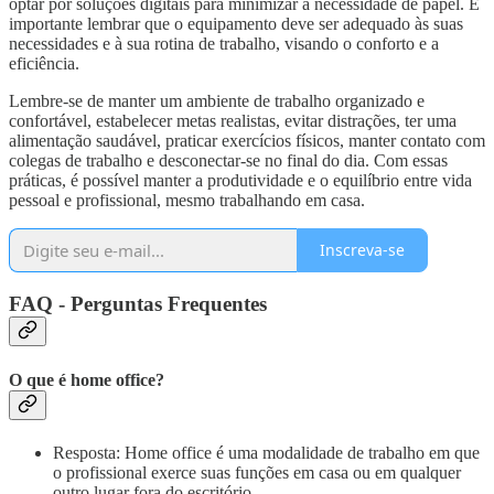
optar por soluções digitais para minimizar a necessidade de papel. É
importante lembrar que o equipamento deve ser adequado às suas
necessidades e à sua rotina de trabalho, visando o conforto e a
eficiência.
Lembre-se de manter um ambiente de trabalho organizado e
confortável, estabelecer metas realistas, evitar distrações, ter uma
alimentação saudável, praticar exercícios físicos, manter contato com
colegas de trabalho e desconectar-se no final do dia. Com essas
práticas, é possível manter a produtividade e o equilíbrio entre vida
pessoal e profissional, mesmo trabalhando em casa.
Inscreva-se
FAQ - Perguntas Frequentes
O que é home office?
Resposta: Home office é uma modalidade de trabalho em que
o profissional exerce suas funções em casa ou em qualquer
outro lugar fora do escritório.