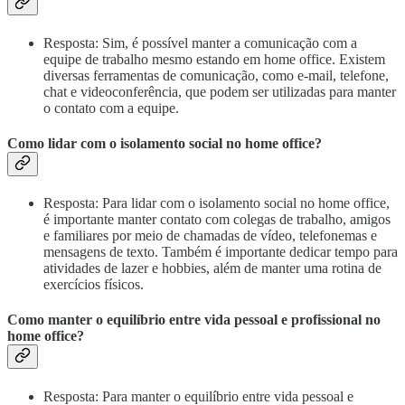
Resposta: Sim, é possível manter a comunicação com a
equipe de trabalho mesmo estando em home office. Existem
diversas ferramentas de comunicação, como e-mail, telefone,
chat e videoconferência, que podem ser utilizadas para manter
o contato com a equipe.
Como lidar com o isolamento social no home office?
Resposta: Para lidar com o isolamento social no home office,
é importante manter contato com colegas de trabalho, amigos
e familiares por meio de chamadas de vídeo, telefonemas e
mensagens de texto. Também é importante dedicar tempo para
atividades de lazer e hobbies, além de manter uma rotina de
exercícios físicos.
Como manter o equilíbrio entre vida pessoal e profissional no
home office?
Resposta: Para manter o equilíbrio entre vida pessoal e