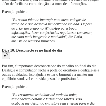
além de facilitar a comunicação e a troca de informações.
Exemplo prático:
"Eu sentia falta de interagir com meus colegas de
trabalho e isso acabava me deixando isolada. Depois
de criar um grupo no WhatsApp para trocar
informações, fazer conferências regulares e conversar,
me sinto mais integrada e motivada"
, diz Carla,
analista de recursos humanos.
Dica 10: Desconecte-se no final do dia
Por fim, é importante desconectar-se do trabalho no final do dia.
Desligue o computador, feche a porta do escritório e dedique-se a
outras atividades. Isso ajuda a evitar o burnout e a manter um
equilíbrio saudável entre vida pessoal e profissional.
Exemplo prático:
"Eu costumava trabalhar até tarde da noite,
respondendo e-mails e terminando tarefas. Isso
acabava me deixando exausto e sem energia para o dia