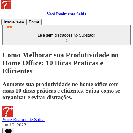
Você Realmente Sabia
Inscreva-se
Entrar
Leia sem distrações no Substack
Como Melhorar sua Produtividade no
Home Office: 10 Dicas Práticas e
Eficientes
Aumente sua produtividade no home office com
essas 10 dicas práticas e eficientes. Saiba como se
organizar e evitar distrações.
Você Realmente Sabia
jun 19, 2023