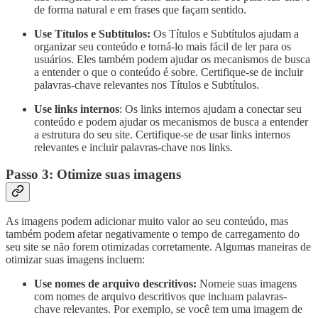
de forma natural e em frases que façam sentido.
Use Títulos e Subtítulos:
Os Títulos e Subtítulos ajudam a
organizar seu conteúdo e torná-lo mais fácil de ler para os
usuários. Eles também podem ajudar os mecanismos de busca
a entender o que o conteúdo é sobre. Certifique-se de incluir
palavras-chave relevantes nos Títulos e Subtítulos.
Use links internos
: Os links internos ajudam a conectar seu
conteúdo e podem ajudar os mecanismos de busca a entender
a estrutura do seu site. Certifique-se de usar links internos
relevantes e incluir palavras-chave nos links.
Passo 3: Otimize suas imagens
As imagens podem adicionar muito valor ao seu conteúdo, mas
também podem afetar negativamente o tempo de carregamento do
seu site se não forem otimizadas corretamente. Algumas maneiras de
otimizar suas imagens incluem:
Use nomes de arquivo descritivos:
Nomeie suas imagens
com nomes de arquivo descritivos que incluam palavras-
chave relevantes. Por exemplo, se você tem uma imagem de