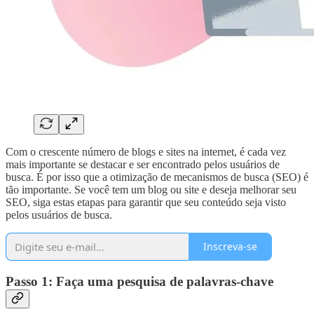
Com o crescente número de blogs e sites na internet, é cada vez
mais importante se destacar e ser encontrado pelos usuários de
busca. É por isso que a otimização de mecanismos de busca (SEO) é
tão importante. Se você tem um blog ou site e deseja melhorar seu
SEO, siga estas etapas para garantir que seu conteúdo seja visto
pelos usuários de busca.
Inscreva-se
Passo 1: Faça uma pesquisa de palavras-chave