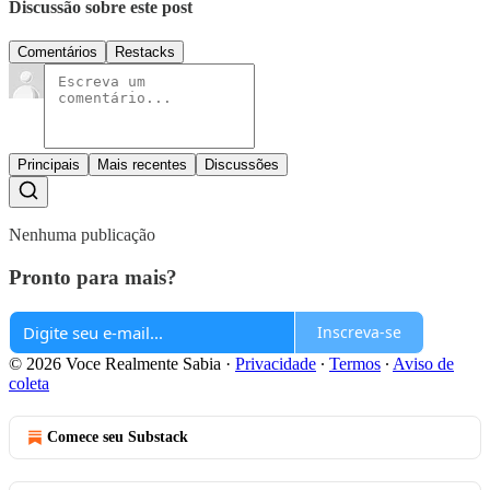
Discussão sobre este post
Comentários
Restacks
Principais
Mais recentes
Discussões
Nenhuma publicação
Pronto para mais?
Inscreva-se
© 2026 Voce Realmente Sabia
·
Privacidade
∙
Termos
∙
Aviso de
coleta
Comece seu Substack