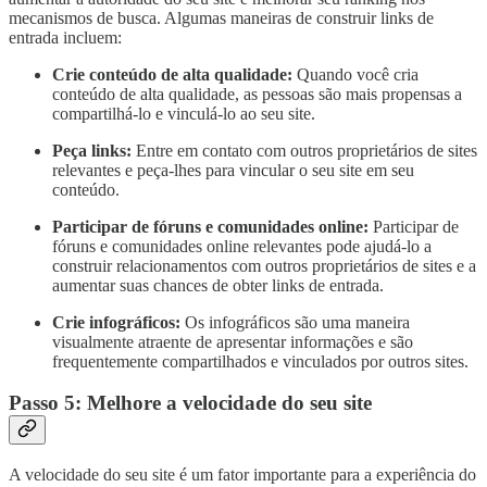
mecanismos de busca. Algumas maneiras de construir links de
entrada incluem:
Crie conteúdo de alta qualidade:
Quando você cria
conteúdo de alta qualidade, as pessoas são mais propensas a
compartilhá-lo e vinculá-lo ao seu site.
Peça links:
Entre em contato com outros proprietários de sites
relevantes e peça-lhes para vincular o seu site em seu
conteúdo.
Participar de fóruns e comunidades online:
Participar de
fóruns e comunidades online relevantes pode ajudá-lo a
construir relacionamentos com outros proprietários de sites e a
aumentar suas chances de obter links de entrada.
Crie infográficos:
Os infográficos são uma maneira
visualmente atraente de apresentar informações e são
frequentemente compartilhados e vinculados por outros sites.
Passo 5: Melhore a velocidade do seu site
A velocidade do seu site é um fator importante para a experiência do