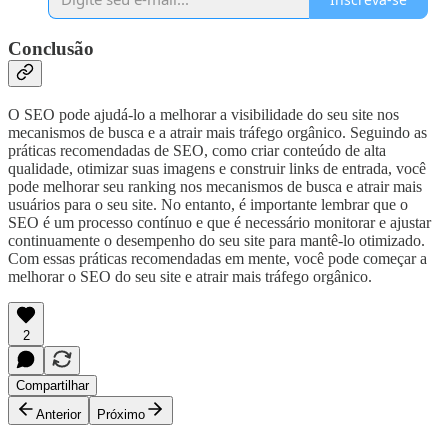
Conclusão
O SEO pode ajudá-lo a melhorar a visibilidade do seu site nos
mecanismos de busca e a atrair mais tráfego orgânico. Seguindo as
práticas recomendadas de SEO, como criar conteúdo de alta
qualidade, otimizar suas imagens e construir links de entrada, você
pode melhorar seu ranking nos mecanismos de busca e atrair mais
usuários para o seu site. No entanto, é importante lembrar que o
SEO é um processo contínuo e que é necessário monitorar e ajustar
continuamente o desempenho do seu site para mantê-lo otimizado.
Com essas práticas recomendadas em mente, você pode começar a
melhorar o SEO do seu site e atrair mais tráfego orgânico.
2
Compartilhar
Anterior
Próximo