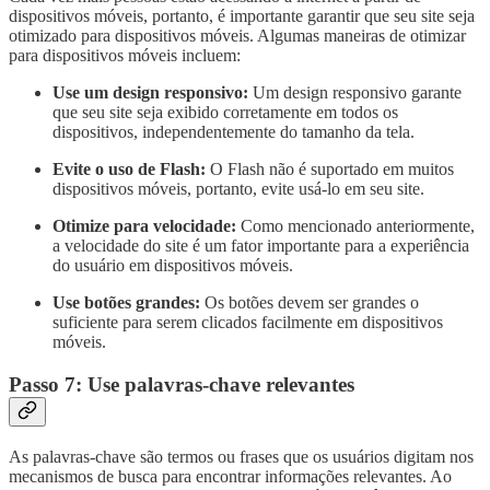
dispositivos móveis, portanto, é importante garantir que seu site seja
otimizado para dispositivos móveis. Algumas maneiras de otimizar
para dispositivos móveis incluem:
Use um design responsivo:
Um design responsivo garante
que seu site seja exibido corretamente em todos os
dispositivos, independentemente do tamanho da tela.
Evite o uso de Flash:
O Flash não é suportado em muitos
dispositivos móveis, portanto, evite usá-lo em seu site.
Otimize para velocidade:
Como mencionado anteriormente,
a velocidade do site é um fator importante para a experiência
do usuário em dispositivos móveis.
Use botões grandes:
Os botões devem ser grandes o
suficiente para serem clicados facilmente em dispositivos
móveis.
Passo 7: Use palavras-chave relevantes
As palavras-chave são termos ou frases que os usuários digitam nos
mecanismos de busca para encontrar informações relevantes. Ao