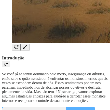
Introdução
Se você já se sentiu dominado pelo medo, insegurança ou dúvidas,
então sabe o quão assustador é enfrentar os monstros internos que às
vezes se escondem dentro de nós. Esses sentimentos podem nos
paralisar, impedindo-nos de alcançar nossos objetivos e desfrutar
plenamente da vida. Mas não tema! Neste artigo, vamos explorar
algumas estratégias eficazes para ajudá-lo a derrotar esses monstros
internos e recuperar o controle de sua mente e emoções.