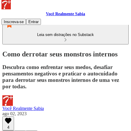
Você Realmente Sabia
Inscreva-se
Entrar
Leia sem distrações no Substack
Como derrotar seus monstros internos
Descubra como enfrentar seus medos, desafiar
pensamentos negativos e praticar o autocuidado
para derrotar seus monstros internos de uma vez
por todas.
Você Realmente Sabia
ago 02, 2023
4