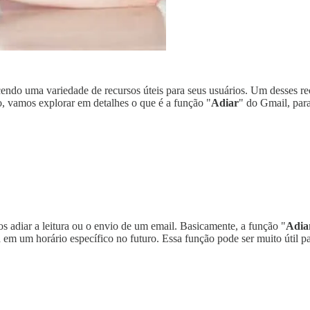
ndo uma variedade de recursos úteis para seus usuários. Um desses re
, vamos explorar em detalhes o que é a função "
Adiar
" do Gmail, para
s adiar a leitura ou o envio de um email. Basicamente, a função "
Adia
em um horário específico no futuro. Essa função pode ser muito útil pa