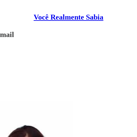
Você Realmente Sabia
Gmail