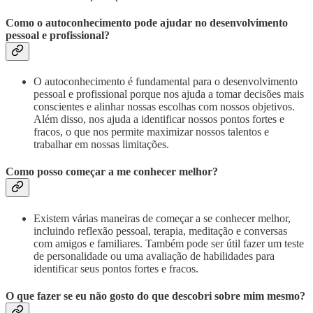
Como o autoconhecimento pode ajudar no desenvolvimento
pessoal e profissional?
O autoconhecimento é fundamental para o desenvolvimento
pessoal e profissional porque nos ajuda a tomar decisões mais
conscientes e alinhar nossas escolhas com nossos objetivos.
Além disso, nos ajuda a identificar nossos pontos fortes e
fracos, o que nos permite maximizar nossos talentos e
trabalhar em nossas limitações.
Como posso começar a me conhecer melhor?
Existem várias maneiras de começar a se conhecer melhor,
incluindo reflexão pessoal, terapia, meditação e conversas
com amigos e familiares. Também pode ser útil fazer um teste
de personalidade ou uma avaliação de habilidades para
identificar seus pontos fortes e fracos.
O que fazer se eu não gosto do que descobri sobre mim mesmo?