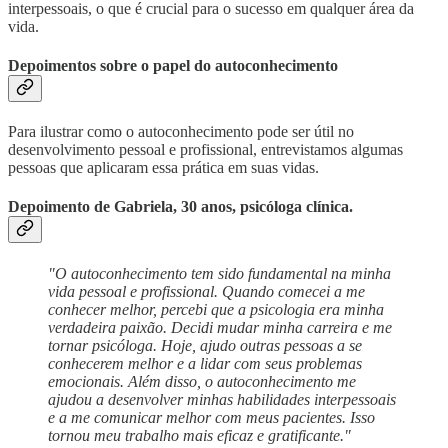
interpessoais, o que é crucial para o sucesso em qualquer área da
vida.
Depoimentos sobre o papel do autoconhecimento
Para ilustrar como o autoconhecimento pode ser útil no
desenvolvimento pessoal e profissional, entrevistamos algumas
pessoas que aplicaram essa prática em suas vidas.
Depoimento de Gabriela, 30 anos, psicóloga clínica.
"O autoconhecimento tem sido fundamental na minha
vida pessoal e profissional. Quando comecei a me
conhecer melhor, percebi que a psicologia era minha
verdadeira paixão. Decidi mudar minha carreira e me
tornar psicóloga. Hoje, ajudo outras pessoas a se
conhecerem melhor e a lidar com seus problemas
emocionais. Além disso, o autoconhecimento me
ajudou a desenvolver minhas habilidades interpessoais
e a me comunicar melhor com meus pacientes. Isso
tornou meu trabalho mais eficaz e gratificante."