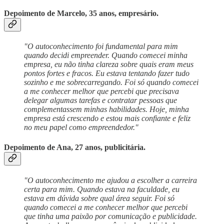
Depoimento de Marcelo, 35 anos, empresário.
"O autoconhecimento foi fundamental para mim
quando decidi empreender. Quando comecei minha
empresa, eu não tinha clareza sobre quais eram meus
pontos fortes e fracos. Eu estava tentando fazer tudo
sozinho e me sobrecarregando. Foi só quando comecei
a me conhecer melhor que percebi que precisava
delegar algumas tarefas e contratar pessoas que
complementassem minhas habilidades. Hoje, minha
empresa está crescendo e estou mais confiante e feliz
no meu papel como empreendedor."
Depoimento de Ana, 27 anos, publicitária.
"O autoconhecimento me ajudou a escolher a carreira
certa para mim. Quando estava na faculdade, eu
estava em dúvida sobre qual área seguir. Foi só
quando comecei a me conhecer melhor que percebi
que tinha uma paixão por comunicação e publicidade.