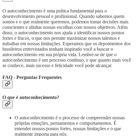
O autoconhecimento é uma prática fundamental para o
desenvolvimento pessoal e profissional. Quando sabemos quem
somos e o que realmente queremos, podemos tomar decisões mais
conscientes e alinhar nossas escolhas com nossos objetivos. Além
disso, o autoconhecimento nos ajuda a identificar nossos pontos
fortes e fracos, o que nos permite maximizar nossos talentos e
trabalhar em nossas limitações. Esperamos que os depoimentos dos
brasileiros entrevistados tenham inspirado você a buscar o
autoconhecimento em sua própria vida. Lembre-se de que o
autoconhecimento é um processo contínuo, e que quanto mais você
se conhece, mais sucesso e felicidade você pode alcançar.
FAQ - Perguntas Frequentes
O que é autoconhecimento?
O autoconhecimento é o processo de compreender nossas
próprias emoções, pensamentos e comportamentos. É
entender nossos pontos fortes, nossas limitações e o que
realmente importa para nós.