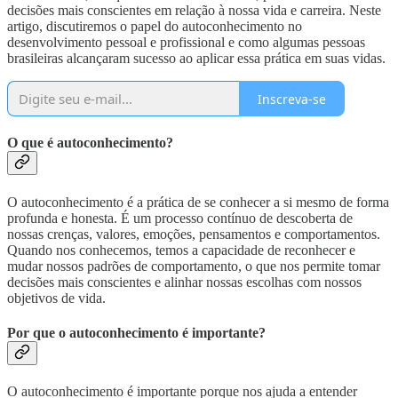
decisões mais conscientes em relação à nossa vida e carreira. Neste
artigo, discutiremos o papel do autoconhecimento no
desenvolvimento pessoal e profissional e como algumas pessoas
brasileiras alcançaram sucesso ao aplicar essa prática em suas vidas.
Inscreva-se
O que é autoconhecimento?
O autoconhecimento é a prática de se conhecer a si mesmo de forma
profunda e honesta. É um processo contínuo de descoberta de
nossas crenças, valores, emoções, pensamentos e comportamentos.
Quando nos conhecemos, temos a capacidade de reconhecer e
mudar nossos padrões de comportamento, o que nos permite tomar
decisões mais conscientes e alinhar nossas escolhas com nossos
objetivos de vida.
Por que o autoconhecimento é importante?
O autoconhecimento é importante porque nos ajuda a entender