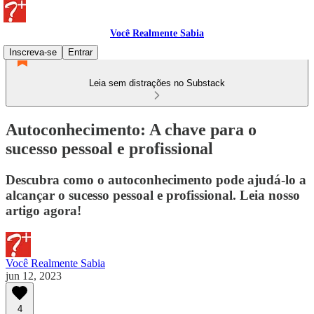
Você Realmente Sabia
Inscreva-se
Entrar
Leia sem distrações no Substack
Autoconhecimento: A chave para o
sucesso pessoal e profissional
Descubra como o autoconhecimento pode ajudá-lo a
alcançar o sucesso pessoal e profissional. Leia nosso
artigo agora!
Você Realmente Sabia
jun 12, 2023
4