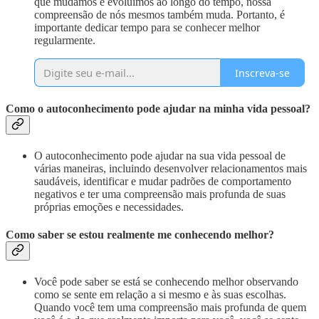
que mudamos e evoluímos ao longo do tempo, nossa
compreensão de nós mesmos também muda. Portanto, é
importante dedicar tempo para se conhecer melhor
regularmente.
Inscreva-se
Como o autoconhecimento pode ajudar na minha vida pessoal?
O autoconhecimento pode ajudar na sua vida pessoal de
várias maneiras, incluindo desenvolver relacionamentos mais
saudáveis, identificar e mudar padrões de comportamento
negativos e ter uma compreensão mais profunda de suas
próprias emoções e necessidades.
Como saber se estou realmente me conhecendo melhor?
Você pode saber se está se conhecendo melhor observando
como se sente em relação a si mesmo e às suas escolhas.
Quando você tem uma compreensão mais profunda de quem