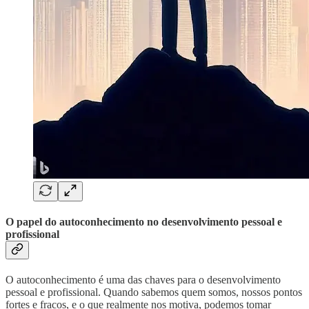
O papel do autoconhecimento no desenvolvimento pessoal e
profissional
O autoconhecimento é uma das chaves para o desenvolvimento
pessoal e profissional. Quando sabemos quem somos, nossos pontos
fortes e fracos, e o que realmente nos motiva, podemos tomar