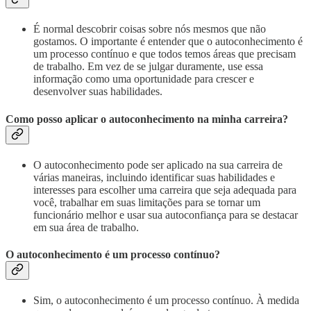
É normal descobrir coisas sobre nós mesmos que não
gostamos. O importante é entender que o autoconhecimento é
um processo contínuo e que todos temos áreas que precisam
de trabalho. Em vez de se julgar duramente, use essa
informação como uma oportunidade para crescer e
desenvolver suas habilidades.
Como posso aplicar o autoconhecimento na minha carreira?
O autoconhecimento pode ser aplicado na sua carreira de
várias maneiras, incluindo identificar suas habilidades e
interesses para escolher uma carreira que seja adequada para
você, trabalhar em suas limitações para se tornar um
funcionário melhor e usar sua autoconfiança para se destacar
em sua área de trabalho.
O autoconhecimento é um processo contínuo?
Sim, o autoconhecimento é um processo contínuo. À medida