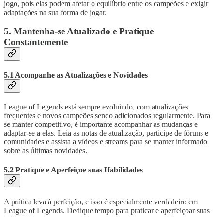
jogo, pois elas podem afetar o equilíbrio entre os campeões e exigir
adaptações na sua forma de jogar.
5. Mantenha-se Atualizado e Pratique
Constantemente
5.1 Acompanhe as Atualizações e Novidades
League of Legends está sempre evoluindo, com atualizações
frequentes e novos campeões sendo adicionados regularmente. Para
se manter competitivo, é importante acompanhar as mudanças e
adaptar-se a elas. Leia as notas de atualização, participe de fóruns e
comunidades e assista a vídeos e streams para se manter informado
sobre as últimas novidades.
5.2 Pratique e Aperfeiçoe suas Habilidades
A prática leva à perfeição, e isso é especialmente verdadeiro em
League of Legends. Dedique tempo para praticar e aperfeiçoar suas