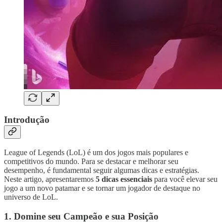
Introdução
League of Legends (LoL) é um dos jogos mais populares e
competitivos do mundo. Para se destacar e melhorar seu
desempenho, é fundamental seguir algumas dicas e estratégias.
Neste artigo, apresentaremos
5 dicas essenciais
para você elevar seu
jogo a um novo patamar e se tornar um jogador de destaque no
universo de LoL.
1. Domine seu Campeão e sua Posição