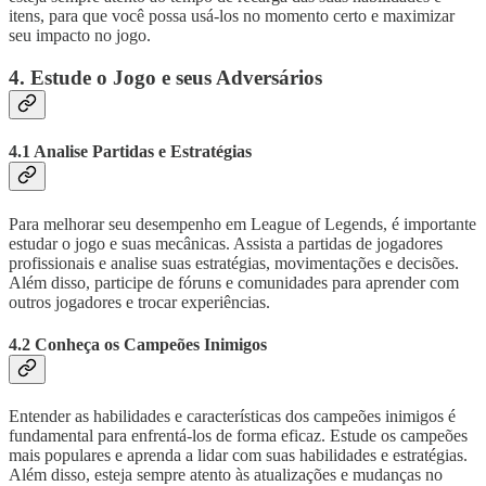
itens, para que você possa usá-los no momento certo e maximizar
seu impacto no jogo.
4. Estude o Jogo e seus Adversários
4.1 Analise Partidas e Estratégias
Para melhorar seu desempenho em League of Legends, é importante
estudar o jogo e suas mecânicas. Assista a partidas de jogadores
profissionais e analise suas estratégias, movimentações e decisões.
Além disso, participe de fóruns e comunidades para aprender com
outros jogadores e trocar experiências.
4.2 Conheça os Campeões Inimigos
Entender as habilidades e características dos campeões inimigos é
fundamental para enfrentá-los de forma eficaz. Estude os campeões
mais populares e aprenda a lidar com suas habilidades e estratégias.
Além disso, esteja sempre atento às atualizações e mudanças no