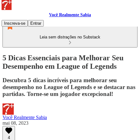
Você Realmente Sabia
Inscreva-se
Entrar
Leia sem distrações no Substack
5 Dicas Essenciais para Melhorar Seu
Desempenho em League of Legends
Descubra 5 dicas incríveis para melhorar seu
desempenho no League of Legends e se destacar nas
partidas. Torne-se um jogador excepcional!
Você Realmente Sabia
mai 08, 2023
4