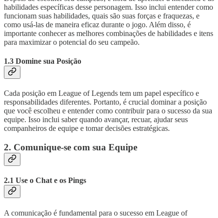
habilidades específicas desse personagem. Isso inclui entender como
funcionam suas habilidades, quais são suas forças e fraquezas, e
como usá-las de maneira eficaz durante o jogo. Além disso, é
importante conhecer as melhores combinações de habilidades e itens
para maximizar o potencial do seu campeão.
1.3 Domine sua Posição
Cada posição em League of Legends tem um papel específico e
responsabilidades diferentes. Portanto, é crucial dominar a posição
que você escolheu e entender como contribuir para o sucesso da sua
equipe. Isso inclui saber quando avançar, recuar, ajudar seus
companheiros de equipe e tomar decisões estratégicas.
2. Comunique-se com sua Equipe
2.1 Use o Chat e os Pings
A comunicação é fundamental para o sucesso em League of