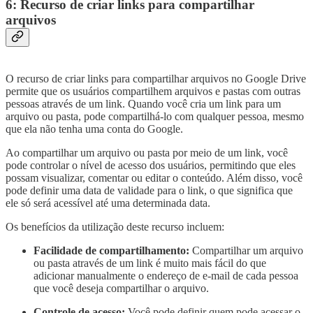
6: Recurso de criar links para compartilhar
arquivos
O recurso de criar links para compartilhar arquivos no Google Drive
permite que os usuários compartilhem arquivos e pastas com outras
pessoas através de um link. Quando você cria um link para um
arquivo ou pasta, pode compartilhá-lo com qualquer pessoa, mesmo
que ela não tenha uma conta do Google.
Ao compartilhar um arquivo ou pasta por meio de um link, você
pode controlar o nível de acesso dos usuários, permitindo que eles
possam visualizar, comentar ou editar o conteúdo. Além disso, você
pode definir uma data de validade para o link, o que significa que
ele só será acessível até uma determinada data.
Os benefícios da utilização deste recurso incluem:
Facilidade de compartilhamento:
Compartilhar um arquivo
ou pasta através de um link é muito mais fácil do que
adicionar manualmente o endereço de e-mail de cada pessoa
que você deseja compartilhar o arquivo.
Controle de acesso:
Você pode definir quem pode acessar o