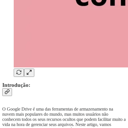
Introdução:
O Google Drive é uma das ferramentas de armazenamento na
nuvem mais populares do mundo, mas muitos usuários não
conhecem todos os seus recursos ocultos que podem facilitar muito a
vida na hora de gerenciar seus arquivos. Neste artigo, vamos