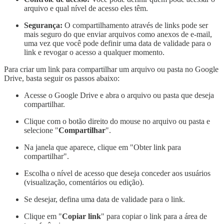
arquivo e qual nível de acesso eles têm.
Segurança:
O compartilhamento através de links pode ser
mais seguro do que enviar arquivos como anexos de e-mail,
uma vez que você pode definir uma data de validade para o
link e revogar o acesso a qualquer momento.
Para criar um link para compartilhar um arquivo ou pasta no Google
Drive, basta seguir os passos abaixo:
Acesse o Google Drive e abra o arquivo ou pasta que deseja
compartilhar.
Clique com o botão direito do mouse no arquivo ou pasta e
selecione "
Compartilhar
".
Na janela que aparece, clique em "Obter link para
compartilhar".
Escolha o nível de acesso que deseja conceder aos usuários
(visualização, comentários ou edição).
Se desejar, defina uma data de validade para o link.
Clique em "
Copiar link
" para copiar o link para a área de