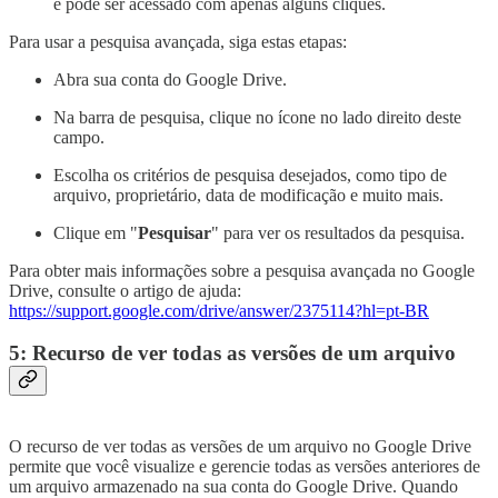
e pode ser acessado com apenas alguns cliques.
Para usar a pesquisa avançada, siga estas etapas:
Abra sua conta do Google Drive.
Na barra de pesquisa, clique no ícone no lado direito deste
campo.
Escolha os critérios de pesquisa desejados, como tipo de
arquivo, proprietário, data de modificação e muito mais.
Clique em "
Pesquisar
" para ver os resultados da pesquisa.
Para obter mais informações sobre a pesquisa avançada no Google
Drive, consulte o artigo de ajuda:
https://support.google.com/drive/answer/2375114?hl=pt-BR
5: Recurso de ver todas as versões de um arquivo
O recurso de ver todas as versões de um arquivo no Google Drive
permite que você visualize e gerencie todas as versões anteriores de
um arquivo armazenado na sua conta do Google Drive. Quando