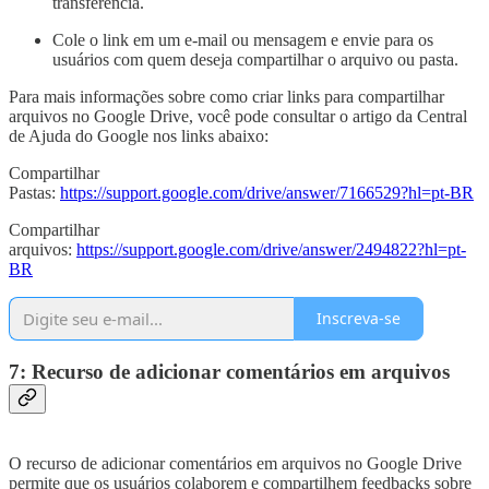
transferência.
Cole o link em um e-mail ou mensagem e envie para os
usuários com quem deseja compartilhar o arquivo ou pasta.
Para mais informações sobre como criar links para compartilhar
arquivos no Google Drive, você pode consultar o artigo da Central
de Ajuda do Google nos links abaixo:
Compartilhar
Pastas:
https://support.google.com/drive/answer/7166529?hl=pt-BR
Compartilhar
arquivos:
https://support.google.com/drive/answer/2494822?hl=pt-
BR
Inscreva-se
7: Recurso de adicionar comentários em arquivos
O recurso de adicionar comentários em arquivos no Google Drive
permite que os usuários colaborem e compartilhem feedbacks sobre