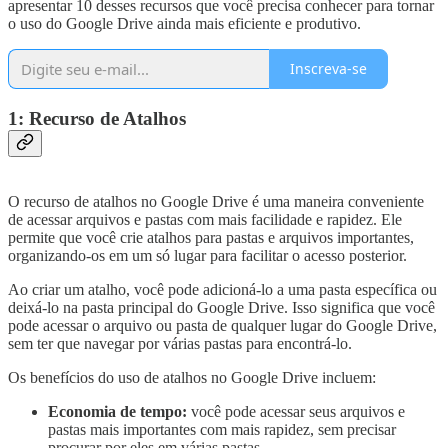
apresentar 10 desses recursos que você precisa conhecer para tornar
o uso do Google Drive ainda mais eficiente e produtivo.
Inscreva-se
1: Recurso de Atalhos
O recurso de atalhos no Google Drive é uma maneira conveniente
de acessar arquivos e pastas com mais facilidade e rapidez. Ele
permite que você crie atalhos para pastas e arquivos importantes,
organizando-os em um só lugar para facilitar o acesso posterior.
Ao criar um atalho, você pode adicioná-lo a uma pasta específica ou
deixá-lo na pasta principal do Google Drive. Isso significa que você
pode acessar o arquivo ou pasta de qualquer lugar do Google Drive,
sem ter que navegar por várias pastas para encontrá-lo.
Os benefícios do uso de atalhos no Google Drive incluem:
Economia de tempo:
você pode acessar seus arquivos e
pastas mais importantes com mais rapidez, sem precisar
procurar por eles em várias pastas.