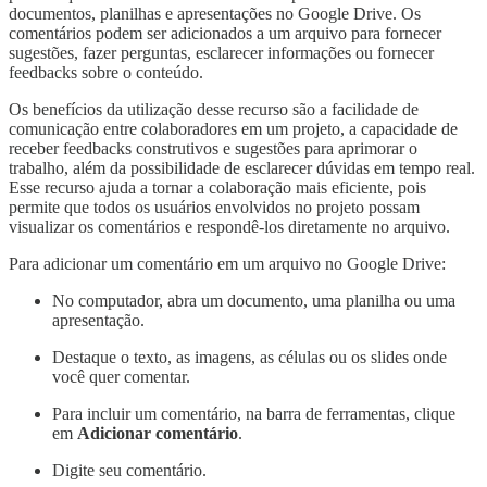
documentos, planilhas e apresentações no Google Drive. Os
comentários podem ser adicionados a um arquivo para fornecer
sugestões, fazer perguntas, esclarecer informações ou fornecer
feedbacks sobre o conteúdo.
Os benefícios da utilização desse recurso são a facilidade de
comunicação entre colaboradores em um projeto, a capacidade de
receber feedbacks construtivos e sugestões para aprimorar o
trabalho, além da possibilidade de esclarecer dúvidas em tempo real.
Esse recurso ajuda a tornar a colaboração mais eficiente, pois
permite que todos os usuários envolvidos no projeto possam
visualizar os comentários e respondê-los diretamente no arquivo.
Para adicionar um comentário em um arquivo no Google Drive:
No computador, abra um documento, uma planilha ou uma
apresentação.
Destaque o texto, as imagens, as células ou os slides onde
você quer comentar.
Para incluir um comentário, na barra de ferramentas, clique
em
Adicionar comentário
.
Digite seu comentário.