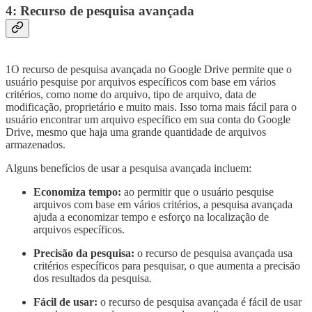
4: Recurso de pesquisa avançada
1O recurso de pesquisa avançada no Google Drive permite que o
usuário pesquise por arquivos específicos com base em vários
critérios, como nome do arquivo, tipo de arquivo, data de
modificação, proprietário e muito mais. Isso torna mais fácil para o
usuário encontrar um arquivo específico em sua conta do Google
Drive, mesmo que haja uma grande quantidade de arquivos
armazenados.
Alguns benefícios de usar a pesquisa avançada incluem:
Economiza tempo:
ao permitir que o usuário pesquise
arquivos com base em vários critérios, a pesquisa avançada
ajuda a economizar tempo e esforço na localização de
arquivos específicos.
Precisão da pesquisa:
o recurso de pesquisa avançada usa
critérios específicos para pesquisar, o que aumenta a precisão
dos resultados da pesquisa.
Fácil de usar:
o recurso de pesquisa avançada é fácil de usar