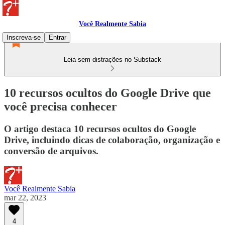
Você Realmente Sabia
Inscreva-se
Entrar
Leia sem distrações no Substack
10 recursos ocultos do Google Drive que
você precisa conhecer
O artigo destaca 10 recursos ocultos do Google
Drive, incluindo dicas de colaboração, organização e
conversão de arquivos.
Você Realmente Sabia
mar 22, 2023
4