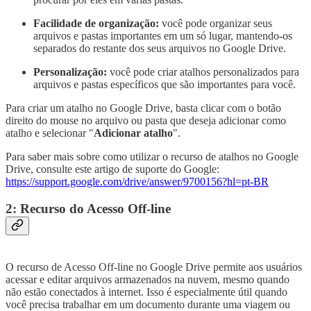
Facilidade de organização:
você pode organizar seus
arquivos e pastas importantes em um só lugar, mantendo-os
separados do restante dos seus arquivos no Google Drive.
Personalização:
você pode criar atalhos personalizados para
arquivos e pastas específicos que são importantes para você.
Para criar um atalho no Google Drive, basta clicar com o botão
direito do mouse no arquivo ou pasta que deseja adicionar como
atalho e selecionar "
Adicionar atalho
".
Para saber mais sobre como utilizar o recurso de atalhos no Google
Drive, consulte este artigo de suporte do Google:
https://support.google.com/drive/answer/9700156?hl=pt-BR
2: Recurso do Acesso Off-line
O recurso de Acesso Off-line no Google Drive permite aos usuários
acessar e editar arquivos armazenados na nuvem, mesmo quando
não estão conectados à internet. Isso é especialmente útil quando
você precisa trabalhar em um documento durante uma viagem ou