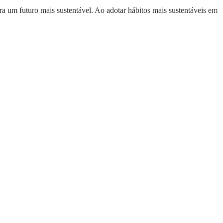
a um futuro mais sustentável. Ao adotar hábitos mais sustentáveis em