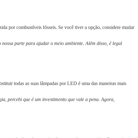
uzida por combustíveis fósseis. Se você tiver a opção, considere mudar
 nossa parte para ajudar o meio ambiente. Além disso, é legal
stituir todas as suas lâmpadas por LED é uma das maneiras mais
, percebi que é um investimento que vale a pena. Agora,