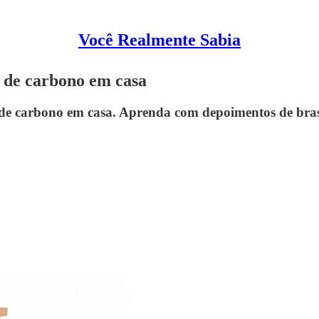
Você Realmente Sabia
a de carbono em casa
de carbono em casa. Aprenda com depoimentos de brasi