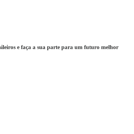
leiros e faça a sua parte para um futuro melhor