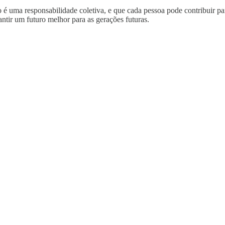
é uma responsabilidade coletiva, e que cada pessoa pode contribuir par
antir um futuro melhor para as gerações futuras.