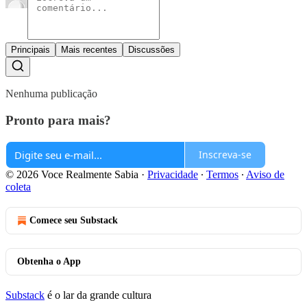
Principais
Mais recentes
Discussões
Nenhuma publicação
Pronto para mais?
Inscreva-se
© 2026 Voce Realmente Sabia
·
Privacidade
∙
Termos
∙
Aviso de
coleta
Comece seu Substack
Obtenha o App
Substack
é o lar da grande cultura