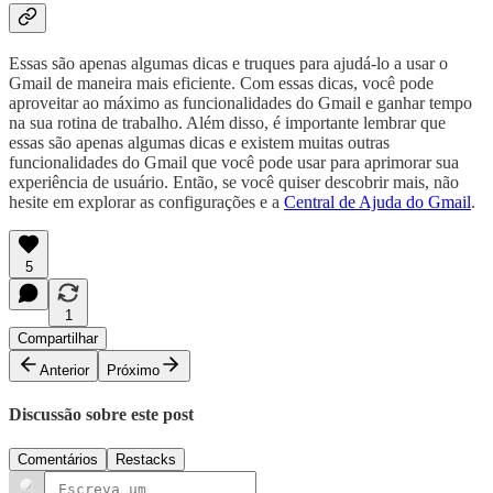
Essas são apenas algumas dicas e truques para ajudá-lo a usar o
Gmail de maneira mais eficiente. Com essas dicas, você pode
aproveitar ao máximo as funcionalidades do Gmail e ganhar tempo
na sua rotina de trabalho. Além disso, é importante lembrar que
essas são apenas algumas dicas e existem muitas outras
funcionalidades do Gmail que você pode usar para aprimorar sua
experiência de usuário. Então, se você quiser descobrir mais, não
hesite em explorar as configurações e a
Central de Ajuda do Gmail
.
5
1
Compartilhar
Anterior
Próximo
Discussão sobre este post
Comentários
Restacks