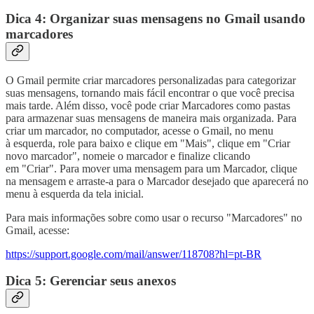
Dica 4: Organizar suas mensagens no Gmail usando
marcadores
O Gmail permite criar marcadores personalizadas para categorizar
suas mensagens, tornando mais fácil encontrar o que você precisa
mais tarde. Além disso, você pode criar Marcadores como pastas
para armazenar suas mensagens de maneira mais organizada. Para
criar um marcador, no computador, acesse o Gmail, no menu
à esquerda, role para baixo e clique em "Mais", clique em "Criar
novo marcador", nomeie o marcador e finalize clicando
em "Criar". Para mover uma mensagem para um Marcador, clique
na mensagem e arraste-a para o Marcador desejado que aparecerá no
menu à esquerda da tela inicial.
Para mais informações sobre como usar o recurso "Marcadores" no
Gmail, acesse:
https://support.google.com/mail/answer/118708?hl=pt-BR
Dica 5: Gerenciar seus anexos