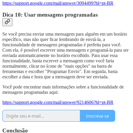
https://support.google.com/mail/answer/3094499?hl=pt-BR
Dica 10: Usar mensagens programadas
Se você precisa enviar uma mensagem para alguém em um horário
específico, mas não quer ficar lembrando de enviá-la, a
funcionalidade de mensagens programadas é perfeita para você.
Com ela, é possível escrever uma mensagem e programá-la para ser
enviada automaticamente no horário escolhido. Para usar essa
funcionalidade, basta escrever a mensagem como você faria
normalmente, clicar no ícone de "mais opções" na barra de
ferramentas e escolher "Programar Envio". Em seguida, basta
escolher a data e hora que a mensagem deve ser enviada.
Você pode encontrar mais informações sobre a funcionalidade de
mensagens programadas aqui:
https://support.google.com/mail/answer/9214606?hl=pt-BR
Inscreva-se
Conclusão