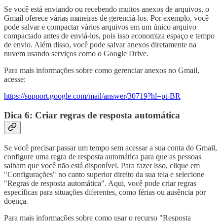
Se você está enviando ou recebendo muitos anexos de arquivos, o
Gmail oferece várias maneiras de gerenciá-los. Por exemplo, você
pode salvar e compactar vários arquivos em um único arquivo
compactado antes de enviá-los, pois isso economiza espaço e tempo
de envio. Além disso, você pode salvar anexos diretamente na
nuvem usando serviços como o Google Drive.
Para mais informações sobre como gerenciar anexos no Gmail,
acesse:
https://support.google.com/mail/answer/30719?hl=pt-BR
Dica 6: Criar regras de resposta automática
Se você precisar passar um tempo sem acessar a sua conta do Gmail,
configure uma regra de resposta automática para que as pessoas
saibam que você não está disponível. Para fazer isso, clique em
"Configurações" no canto superior direito da sua tela e selecione
"Regras de resposta automática". Aqui, você pode criar regras
específicas para situações diferentes, como férias ou ausência por
doença.
Para mais informações sobre como usar o recurso "Resposta