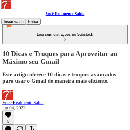
Você Realmente Sabia
Inscreva-se
Entrar
Leia sem distrações no Substack
10 Dicas e Truques para Aproveitar ao
Máximo seu Gmail
Este artigo oferece 10 dicas e truques avançados
para usar o Gmail de maneira mais eficiente.
Você Realmente Sabia
jun 04, 2023
5