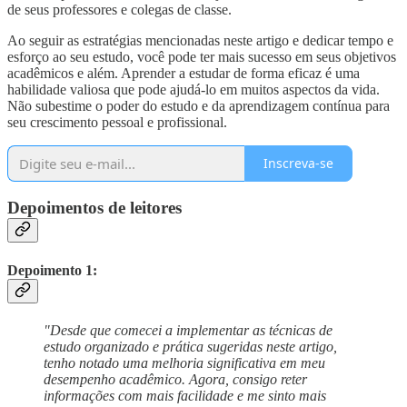
de seus professores e colegas de classe.
Ao seguir as estratégias mencionadas neste artigo e dedicar tempo e
esforço ao seu estudo, você pode ter mais sucesso em seus objetivos
acadêmicos e além. Aprender a estudar de forma eficaz é uma
habilidade valiosa que pode ajudá-lo em muitos aspectos da vida.
Não subestime o poder do estudo e da aprendizagem contínua para
seu crescimento pessoal e profissional.
Inscreva-se
Depoimentos de leitores
Depoimento 1:
"Desde que comecei a implementar as técnicas de
estudo organizado e prática sugeridas neste artigo,
tenho notado uma melhoria significativa em meu
desempenho acadêmico. Agora, consigo reter
informações com mais facilidade e me sinto mais