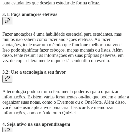
para estudantes que desejam estudar de forma eficaz.
3.1: Faça anotações efetivas
Fazer anotações é uma habilidade essencial para estudantes, mas
muitos não sabem como fazer anotações efetivas. Ao fazer
anotações, tente usar um método que funcione melhor para você.
Isso pode significar fazer esboços, mapas mentais ou listas. Além
disso, tente resumir as informações em suas próprias palavras, em
vez de copiar literalmente o que está sendo dito ou escrito.
3.2: Use a tecnologia a seu favor
A tecnologia pode ser uma ferramenta poderosa para organizar
informações. Existem várias ferramentas on-line que podem ajudar a
organizar suas notas, como o Evernote ou o OneNote. Além disso,
você pode usar aplicativos para criar flashcards e memorizar
informações, como o Anki ou o Quizlet.
4. Seja ativo na sua aprendizagem