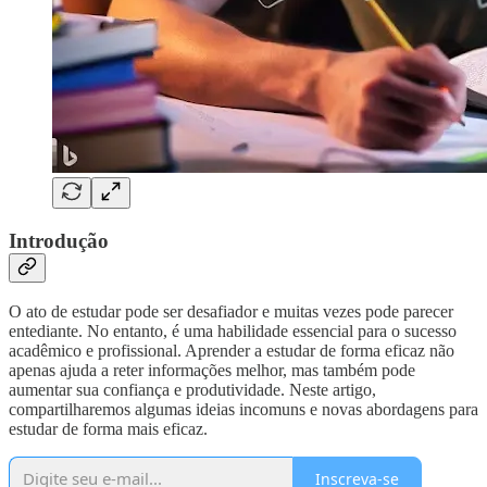
Introdução
O ato de estudar pode ser desafiador e muitas vezes pode parecer
entediante. No entanto, é uma habilidade essencial para o sucesso
acadêmico e profissional. Aprender a estudar de forma eficaz não
apenas ajuda a reter informações melhor, mas também pode
aumentar sua confiança e produtividade. Neste artigo,
compartilharemos algumas ideias incomuns e novas abordagens para
estudar de forma mais eficaz.
Inscreva-se