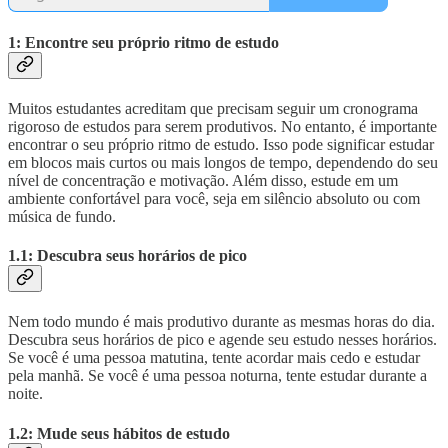
1: Encontre seu próprio ritmo de estudo
Muitos estudantes acreditam que precisam seguir um cronograma
rigoroso de estudos para serem produtivos. No entanto, é importante
encontrar o seu próprio ritmo de estudo. Isso pode significar estudar
em blocos mais curtos ou mais longos de tempo, dependendo do seu
nível de concentração e motivação. Além disso, estude em um
ambiente confortável para você, seja em silêncio absoluto ou com
música de fundo.
1.1: Descubra seus horários de pico
Nem todo mundo é mais produtivo durante as mesmas horas do dia.
Descubra seus horários de pico e agende seu estudo nesses horários.
Se você é uma pessoa matutina, tente acordar mais cedo e estudar
pela manhã. Se você é uma pessoa noturna, tente estudar durante a
noite.
1.2: Mude seus hábitos de estudo