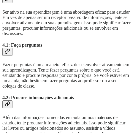
Ser ativo na sua aprendizagem é uma abordagem eficaz para estudar.
Em vez de apenas ser um receptor passivo de informações, tente se
envolver ativamente em sua aprendizagem. Isso pode significar fazer
perguntas, procurar informações adicionais ou se envolver em
discussões.
4.1: Faça perguntas
Fazer perguntas é uma maneira eficaz de se envolver ativamente em
sua aprendizagem. Tente fazer perguntas sobre o que você está
estudando e procure respostas por conta própria. Se você estiver em
uma aula, não hesite em fazer perguntas ao professor ou a seus
colegas de classe.
4.2: Procure informações adicionais
Além das informações fornecidas em aula ou nos materiais de
estudo, tente procurar informações adicionais. Isso pode significar
ler livros ou artigos relacionados ao assunto, assistir a vídeos