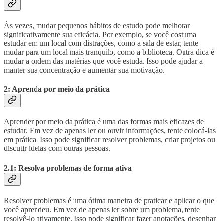
Às vezes, mudar pequenos hábitos de estudo pode melhorar
significativamente sua eficácia. Por exemplo, se você costuma
estudar em um local com distrações, como a sala de estar, tente
mudar para um local mais tranquilo, como a biblioteca. Outra dica é
mudar a ordem das matérias que você estuda. Isso pode ajudar a
manter sua concentração e aumentar sua motivação.
2: Aprenda por meio da prática
Aprender por meio da prática é uma das formas mais eficazes de
estudar. Em vez de apenas ler ou ouvir informações, tente colocá-las
em prática. Isso pode significar resolver problemas, criar projetos ou
discutir ideias com outras pessoas.
2.1: Resolva problemas de forma ativa
Resolver problemas é uma ótima maneira de praticar e aplicar o que
você aprendeu. Em vez de apenas ler sobre um problema, tente
resolvê-lo ativamente. Isso pode significar fazer anotações, desenhar