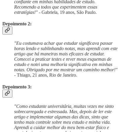
confiante em minhas habilidades de estudo.
Recomendo a todos que experimentem essas
estratégias!"
- Gabriela, 19 anos, São Paulo.
Depoimento 2:
"Eu costumava achar que estudar significava passar
horas lendo e sublinhando notas, mas aprendi com este
artigo que há maneiras mais eficazes de estudar.
Comecei a praticar testes e rever meus esquemas de
estudo e notei uma melhoria significativa em minhas
notas. Obrigado por me mostrar um caminho melhor!"
- Thiago, 21 anos, Rio de Janeiro.
Depoimento 3:
"Como estudante universitária, muitas vezes me sinto
sobrecarregada e estressada. Mas, depois de ler este
artigo e implementar algumas das dicas, sinto que
tenho mais controle sobre meu estudo e minha vida.
Aprendi a cuidar melhor do meu bem-estar físico e