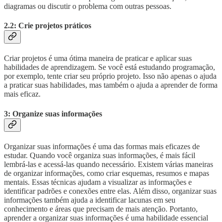
diagramas ou discutir o problema com outras pessoas.
2.2: Crie projetos práticos
Criar projetos é uma ótima maneira de praticar e aplicar suas
habilidades de aprendizagem. Se você está estudando programação,
por exemplo, tente criar seu próprio projeto. Isso não apenas o ajuda
a praticar suas habilidades, mas também o ajuda a aprender de forma
mais eficaz.
3: Organize suas informações
Organizar suas informações é uma das formas mais eficazes de
estudar. Quando você organiza suas informações, é mais fácil
lembrá-las e acessá-las quando necessário. Existem várias maneiras
de organizar informações, como criar esquemas, resumos e mapas
mentais. Essas técnicas ajudam a visualizar as informações e
identificar padrões e conexões entre elas. Além disso, organizar suas
informações também ajuda a identificar lacunas em seu
conhecimento e áreas que precisam de mais atenção. Portanto,
aprender a organizar suas informações é uma habilidade essencial